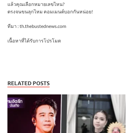
แล้วคุณเลือกหมายเลขไหน?
ตรงจนขนลุกไหม คอมเมนต์บอกกันหน่อย!
ทีมา : th.thebustednews.com
เนื้อหาที่ได้รับการโปรโมต
RELATED POSTS