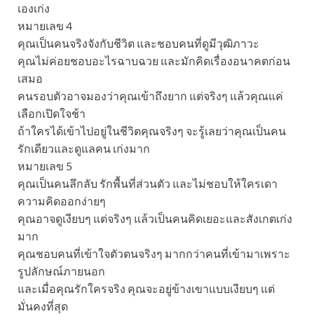
เองเก่ง
หมายเลข 4
คุณเป็นคนจริงจังกับชีวิต และชอบคนที่ดูมีวุฒิภาวะ
คุณไม่ค่อยชอบอะไรฉาบฉวย และมักคิดเรื่องอนาคตก่อน
เสมอ
คนรอบตัวอาจมองว่าคุณเข้าถึงยาก แต่จริงๆ แล้วคุณแค่
เลือกเปิดใจช้า
ถ้าใครได้เข้าไปอยู่ในชีวิตคุณจริงๆ จะรู้เลยว่าคุณเป็นคน
รักเดียวและดูแลคน เก่งมาก
หมายเลข 5
คุณเป็นคนลึกลับ รักพื้นที่ส่วนตัว และไม่ชอบให้ใครเดา
ความคิดออกง่ายๆ
คุณอาจดูเงียบๆ แต่จริงๆ แล้วเป็นคนคิดเยอะและสังเกตเก่ง
มาก
คุณชอบคนที่เข้าใจตัวตนจริงๆ มากกว่าคนที่เข้ามาเพราะ
รูปลักษณ์ภายนอก
และเมื่อคุณรักใครจริง คุณจะอยู่ข้างเขาแบบเงียบๆ แต่
มั่นคงที่สุด