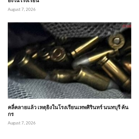
ยิงในโรงเรียน
August 7, 2026
คลี่คลายแล้ว เหตุยิงในโรงเรียนเทพศิรินทร์ นนทบุรี ค้น
กร
August 7, 2026