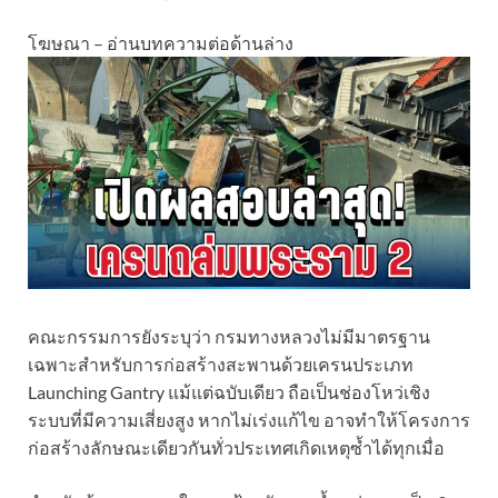
โฆษณา – อ่านบทความต่อด้านล่าง
คณะกรรมการยังระบุว่า กรมทางหลวงไม่มีมาตรฐาน
เฉพาะสำหรับการก่อสร้างสะพานด้วยเครนประเภท
Launching Gantry แม้แต่ฉบับเดียว ถือเป็นช่องโหว่เชิง
ระบบที่มีความเสี่ยงสูง หากไม่เร่งแก้ไข อาจทำให้โครงการ
ก่อสร้างลักษณะเดียวกันทั่วประเทศเกิดเหตุซ้ำได้ทุกเมื่อ