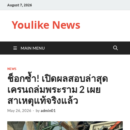
August 7, 2026
Youlike News
MAIN MENU
NEWS
ช็อกซ้ำ! เปิดผลสอบล่าสุด
เครนถล่มพระราม 2 เผย
สาเหตุแท้จริงแล้ว
May 26, 2026
-
by
admin01