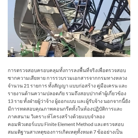
การตรวจสอบครอบคลุมทั้งการลงพื้นที่จริงเพื่อตรวจสอบ
ซากความเสียหาย การรวบรวมเอกสารจากกรมทางหลวง
จำนวน 21 รายการ ทั้งสัญญา แบบก่อสร้าง คู่มือเครน และ
รายงานด้านความปลอดภัย รวมถึงสอบปากคำผู้เกี่ยวข้อง
13 ราย ทั้งฝ่ายผู้ว่าจ้าง ผู้ออกแบบ และผู้รับจ้าง นอกจากนี้ยัง
มีการทดสอบคุณภาพคอนกรีตทั้งในห้องปฏิบัติการและ
ภาคสนาม วิเคราะห์โครงสร้างด้วยแบบจำลอง
คอมพิวเตอร์แบบ Finite Element Method และตรวจสอบ
สมมติฐานสาเหตุของการเกิดเหตุทั้งหมด 7 ข้ออย่างเป็น