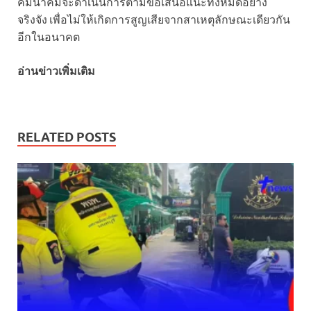
คมนาคมจะดำเนินการตามข้อเสนอแนะทั้งหมดอย่าง
จริงจัง เพื่อไม่ให้เกิดการสูญเสียจากสาเหตุลักษณะเดียวกัน
อีกในอนาคต
อ่านข่าวเพิ่มเติม
RELATED POSTS