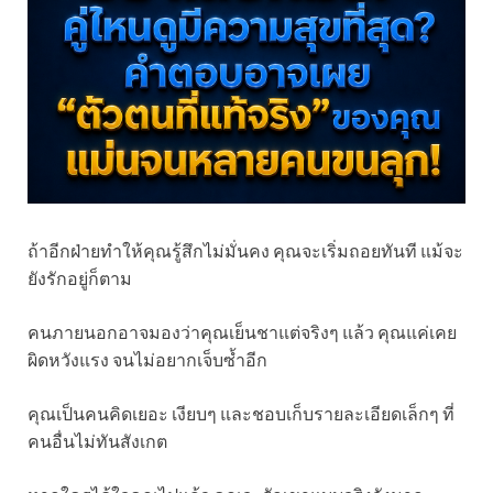
ถ้าอีกฝ่ายทำให้คุณรู้สึกไม่มั่นคง คุณจะเริ่มถอยทันที แม้จะ
ยังรักอยู่ก็ตาม
คนภายนอกอาจมองว่าคุณเย็นชาแต่จริงๆ แล้ว คุณแค่เคย
ผิดหวังแรง จนไม่อยากเจ็บซ้ำอีก
คุณเป็นคนคิดเยอะ เงียบๆ และชอบเก็บรายละเอียดเล็กๆ ที่
คนอื่นไม่ทันสังเกต