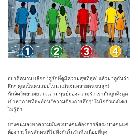
อย่าคิดนาน! เลือก “คู่รักที่ดูมีความสุขที่สุด” แล้วมาดูกันว่า
ลึกๆ คุณเป็นคนแบบไหน แม่นจนหลายคนขนลุก!
นักจิตวิทยาเผยว่า เวลามนุษย์มองความรัก เรามักถูกดึงดูด
เข้าหาภาพที่สะท้อน “ความต้องการลึกๆ” ในใจตัวเองโดย
ไม่รู้ตัว
บางคนมองหาความมั่นคงบางคนต้องการอิสระบางคนแค่
ต้องการใครสักคนที่ไม่ทิ้งกันในวันที่เหนื่อยที่สุด