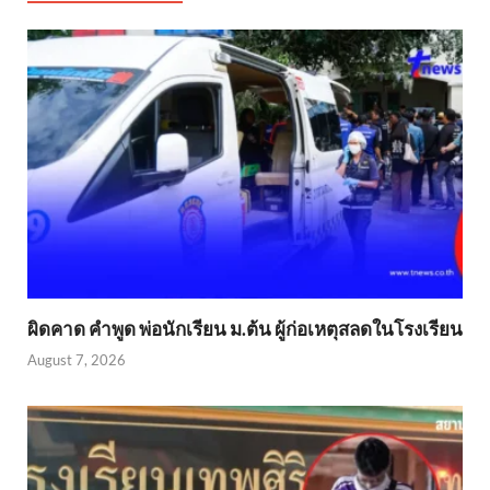
ผิดคาด คำพูด พ่อนักเรียน ม.ต้น ผู้ก่อเหตุสลดในโรงเรียน
August 7, 2026