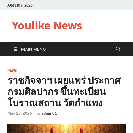
August 7, 2026
Youlike News
MAIN MENU
NEWS
ราชกิจจาฯ เผยแพร่ ประกาศ
กรมศิลปากร ขึ้นทะเบียน
โบราณสถาน วัดกำแพง
May 25, 2026
-
by
admin01