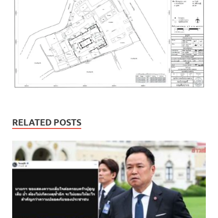
RELATED POSTS