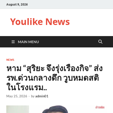
August 9, 2026
Youlike News
MAIN MENU
NEWS
หาม “สุริยะ จึงรุ่งเรืองกิจ” ส่ง
รพ.ด่วนกลางดึก วูบหมดสติ
ในโรงแรม..
May 25, 2026
-
by
admin01