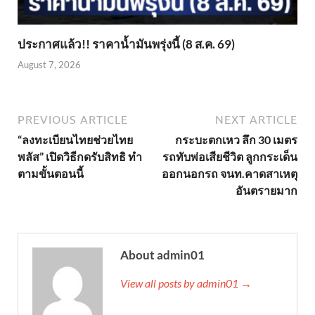
ประกาศแล้ว!! ราคาน้ำมันพรุ่งนี้ (8 ส.ค. 69)
August 7, 2026
PREVIOUS ARTICLE
NEXT ARTICLE
“ลงทะเบียนไทยช่วยไทย
กระบะตกเหว ลึก 30 เมตร
พลัส” เปิดวิธีกดรับสิทธิ ทำ
รถทับพ่อเสียชีวิต ลูกกระเด็น
ตามขั้นตอนนี้
ออกนอกรถ จนท.คาดสาเหตุ
อันตรายมาก
About admin01
View all posts by admin01 →