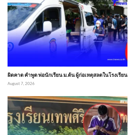
ผิดคาด คำพูด พ่อนักเรียน ม.ต้น ผู้ก่อเหตุสลดในโรงเรียน
August 7, 2026