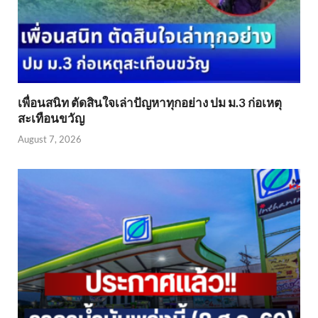
เพื่อนสนิท ตัดสินใจเล่าปัญหาทุกอย่าง ปม ม.3 ก่อเหตุ
สะเทือนขวัญ
August 7, 2026