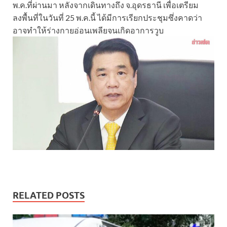
พ.ค.ที่ผ่านมา หลังจากเดินทางถึง จ.อุดรธานี เพื่อเตรียม
ลงพื้นที่ในวันที่ 25 พ.ค.นี้ ได้มีการเรียกประชุมซึ่งคาดว่า
อาจทำให้ร่างกายอ่อนเพลียจนเกิดอาการวูบ
RELATED POSTS