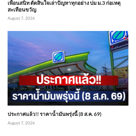
เพื่อนสนิท ตัดสินใจเล่าปัญหาทุกอย่าง ปม ม.3 ก่อเหตุ
สะเทือนขวัญ
August 7, 2026
ประกาศแล้ว!! ราคาน้ำมันพรุ่งนี้ (8 ส.ค. 69)
August 7, 2026