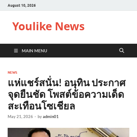
August 10, 2026
Youlike News
MAIN MENU
NEWS
แห่แชร์สนั่น! อนุทิน ประกาศ
จุดยืนชัด โพสต์ข้อความเด็ด
สะเทือนโซเชียล
May 21, 2026
-
by
admin01