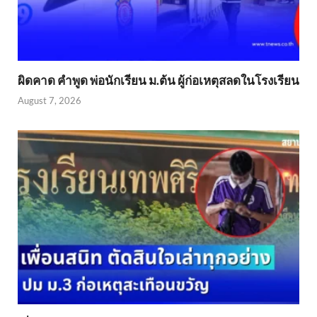
ผิดคาด คำพูด พ่อนักเรียน ม.ต้น ผู้ก่อเหตุสลดในโรงเรียน
August 7, 2026