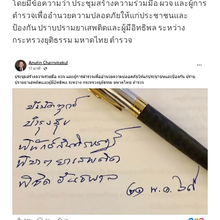
โดยมีข้อความว่า ประชุมสร้างความร่วมมือ ผวจ และผู้การ
ตำรวจเพื่ออำนวยความปลอดภัยให้แก่ประชาชนและ
ป้องกัน ปราบปรามยาเสพติดและผู้มีอิทธิพล ระหว่าง
กระทรวงยุติธรรม มหาดไทย ตำรวจ