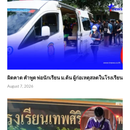
ผิดคาด คำพูด พ่อนักเรียน ม.ต้น ผู้ก่อเหตุสลดในโรงเรียน
August 7, 2026