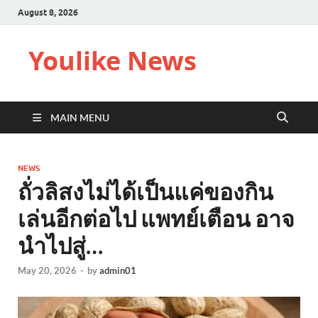
August 8, 2026
Youlike News
MAIN MENU
NEWS
ถั่วลิสงไม่ได้เป็นแค่ของกิน
เล่นอีกต่อไป แพทย์เตือน อาจ
นำไปสู่…
May 20, 2026
-
by
admin01