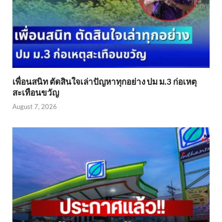
เพื่อนสนิท ตัดสินใจเล่าปัญหาทุกอย่าง ปม ม.3 ก่อเหตุ
สะเทือนขวัญ
August 7, 2026