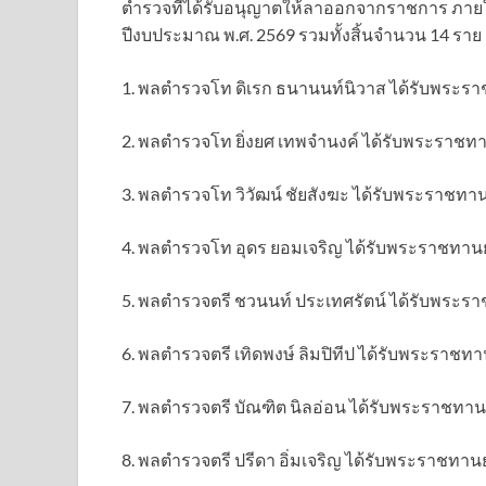
ตำรวจที่ได้รับอนุญาตให้ลาออกจากราชการ ภายใต้
ปีงบประมาณ พ.ศ. 2569 รวมทั้งสิ้นจำนวน 14 ราย ด
1. พลตำรวจโท ดิเรก ธนานนท์นิวาส ได้รับพระ
2. พลตำรวจโท ยิ่งยศ เทพจำนงค์ ได้รับพระราช
3. พลตำรวจโท วิวัฒน์ ชัยสังฆะ ได้รับพระราชท
4. พลตำรวจโท อุดร ยอมเจริญ ได้รับพระราชทา
5. พลตำรวจตรี ชวนนท์ ประเทศรัตน์ ได้รับพระ
6. พลตำรวจตรี เทิดพงษ์ ลิมปิทีป ได้รับพระราช
7. พลตำรวจตรี บัณฑิต นิลอ่อน ได้รับพระราชท
8. พลตำรวจตรี ปรีดา อิ่มเจริญ ได้รับพระราชท