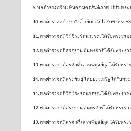
9. พลตำรวจตรี พงษ์นคร นครสันติภาพ ได้รับพ
10. พลตำรวจตรี วิระศักดิ์ แย้มแสง ได้รับพระร
11. พลตำรวจตรี วีร์ จิระรัตนวรรณ ได้รับพระร
12. พลตำรวจตรี สรรธาน อินทรจักร์ ได้รับพระ
13. พลตำรวจตรี สุรศักดิ์ เลาหพิบูลย์กุล ได้รั
14. พลตำรวจตรี สุระพันธุ์ ไทยประเสริฐ ได้รั
11. พลตำรวจตรี วีร์ จิระรัตนวรรณ ได้รับพระร
12. พลตำรวจตรี สรรธาน อินทรจักร์ ได้รับพระ
13. พลตำรวจตรี สุรศักดิ์ เลาหพิบูลย์กุล ได้รั