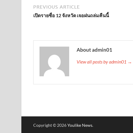
PREVIOUS ARTICLE
เปิดรายชื่อ 12 จังหวัด เจอฝนถล่มคืนนี้
About admin01
View all posts by admin01 →
Copyright © 2026
Youlike News
.