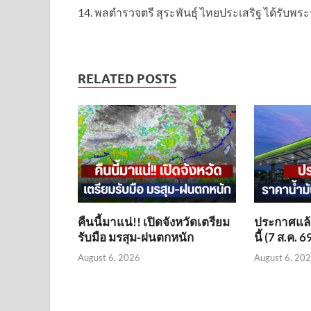
14. พลตำรวจตรี สุระพันธุ์ ไทยประเสริฐ ได้รั
RELATED POSTS
คืนนี้มาแน่!! เปิดจังหวัดเตรียม
ประกาศแล้ว
รับมือ มรสุม-ฝนตกหนัก
นี้ (7 ส.ค. 6
August 6, 2026
August 6, 20