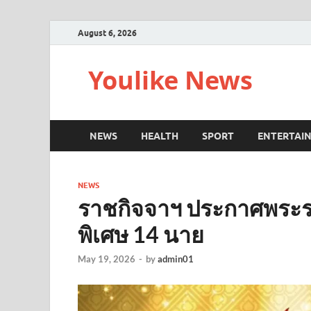
August 6, 2026
Youlike News
NEWS
HEALTH
SPORT
ENTERTAI
NEWS
ราชกิจจาฯ ประกาศพร
พิเศษ 14 นาย
May 19, 2026
-
by
admin01