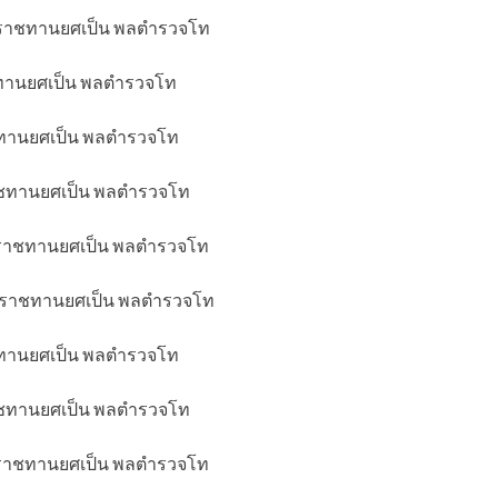
ระราชทานยศเป็น พลตำรวจโท
าชทานยศเป็น พลตำรวจโท
าชทานยศเป็น พลตำรวจโท
ราชทานยศเป็น พลตำรวจโท
บพระราชทานยศเป็น พลตำรวจโท
บพระราชทานยศเป็น พลตำรวจโท
าชทานยศเป็น พลตำรวจโท
ราชทานยศเป็น พลตำรวจโท
บพระราชทานยศเป็น พลตำรวจโท