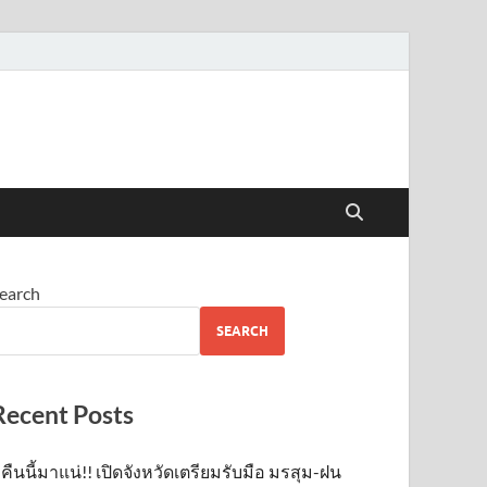
earch
SEARCH
Recent Posts
คืนนี้มาแน่!! เปิดจังหวัดเตรียมรับมือ มรสุม-ฝน