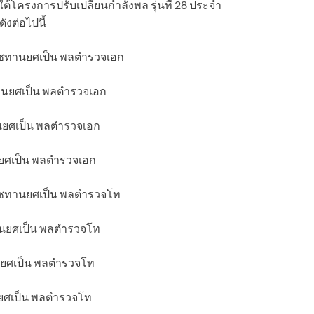
โครงการปรับเปลี่ยนกำลังพล รุ่นที่ 28 ประจำ
ังต่อไปนี้
ราชทานยศเป็น พลตำรวจเอก
ทานยศเป็น พลตำรวจเอก
านยศเป็น พลตำรวจเอก
นยศเป็น พลตำรวจเอก
ราชทานยศเป็น พลตำรวจโท
ทานยศเป็น พลตำรวจโท
านยศเป็น พลตำรวจโท
านยศเป็น พลตำรวจโท