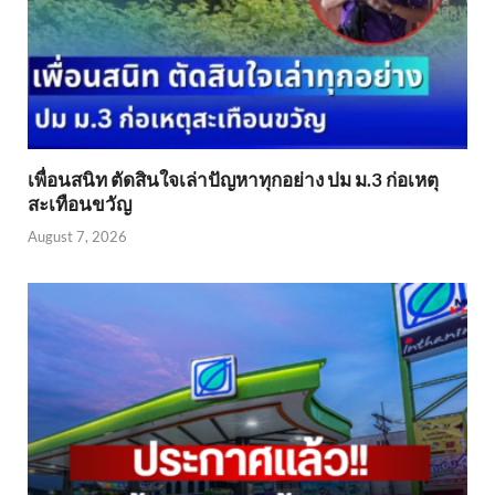
เพื่อนสนิท ตัดสินใจเล่าปัญหาทุกอย่าง ปม ม.3 ก่อเหตุ
สะเทือนขวัญ
August 7, 2026