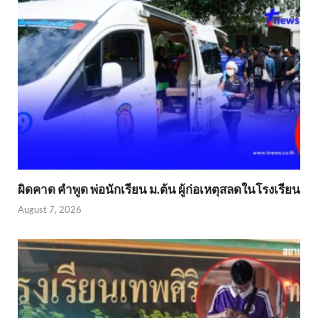
ผิดคาด คำพูด พ่อนักเรียน ม.ต้น ผู้ก่อเหตุสลดในโรงเรียน
August 7, 2026