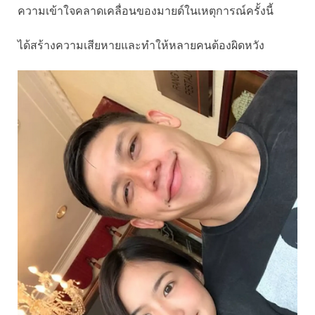
ความเข้าใจคลาดเคลื่อนของมายด์ในเหตุการณ์ครั้งนี้
ได้สร้างความเสียหายและทำให้หลายคนต้องผิดหวัง