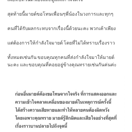
สุดท้ายนี้มายด์ขอโทษเพื่อนๆพี่น้องในวงการและทุกๆ
คนที่ได้รับผลกระทบจากเรื่องนี้ด้วยนะคะ พวกเค้าเพียง
แต่ต้องการให้กำลังใจมายด์ โดยที่ไม่ได้ทราบเรื่องราว
ทั้งหมดเช่นกัน ขอบคุณทุกคนที่ส่งกำลังใจมาให้มายด์
นะคะ และขอบคุณที่คอยอยู่ข้างคุณทรายเช่นกันค่นค่ะ