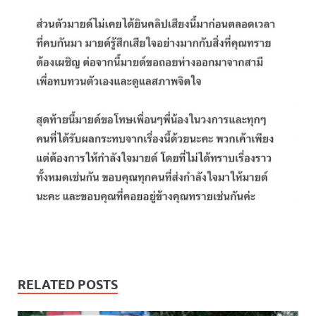
RELATED POSTS