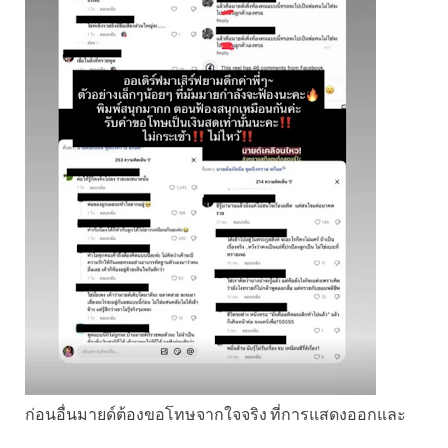
ก่อนอื่นมายด์ต้องขอโทษจากใจจริง ที่การแสดงออกและ