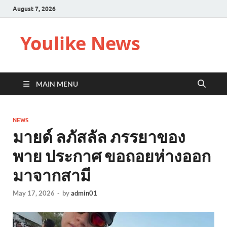
August 7, 2026
Youlike News
MAIN MENU
NEWS
มายด์ ลภัสลัล ภรรยาของ
พาย ประกาศ ขอถอยห่างออก
มาจากสามี
May 17, 2026
-
by
admin01