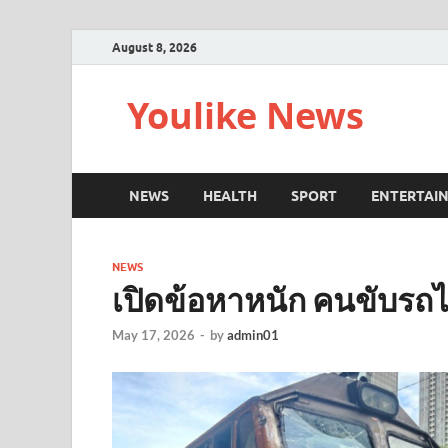
August 8, 2026
Youlike News
NEWS
HEALTH
SPORT
ENTERTAI
NEWS
เปิดข้อหาหนัก คนขับรถไ
May 17, 2026
-
by
admin01