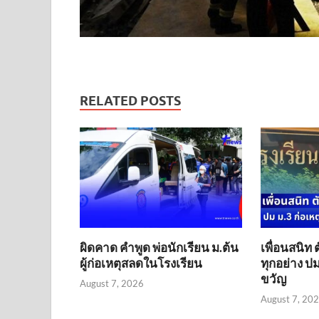
RELATED POSTS
ผิดคาด คำพูด พ่อนักเรียน ม.ต้น
เพื่อนสนิท 
ผู้ก่อเหตุสลดในโรงเรียน
ทุกอย่าง ปม
ขวัญ
August 7, 2026
August 7, 20