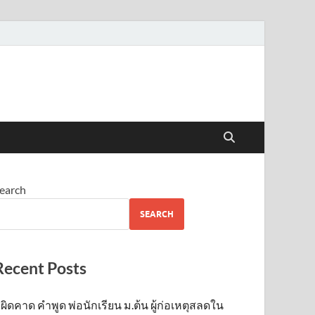
earch
SEARCH
Recent Posts
ผิดคาด คำพูด พ่อนักเรียน ม.ต้น ผู้ก่อเหตุสลดใน