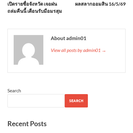
เปิดรายชื่อจังหวัด เจอฝน
ผลสลากออมสิน 16/5/69
ถล่มคืนนี้ เตือนรับมือมรสุม
About admin01
View all posts by admin01 →
Search
SEARCH
Recent Posts