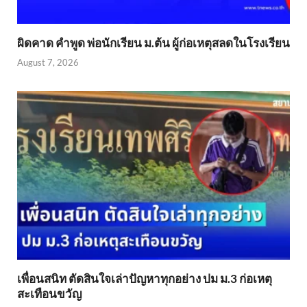
ผิดคาด คำพูด พ่อนักเรียน ม.ต้น ผู้ก่อเหตุสลดในโรงเรียน
August 7, 2026
เพื่อนสนิท ตัดสินใจเล่าปัญหาทุกอย่าง ปม ม.3 ก่อเหตุ
สะเทือนขวัญ