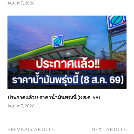
August 7, 2026
ประกาศแล้ว!! ราคาน้ำมันพรุ่งนี้ (8 ส.ค. 69)
August 7, 2026
PREVIOUS ARTICLE
NEXT ARTICLE