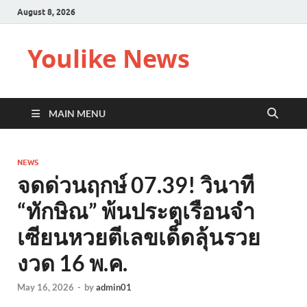
August 8, 2026
Youlike News
MAIN MENU
NEWS
จดด่วนฤกษ์ 07.39! วินาที
“ทักษิณ” พ้นประตูเรือนจำ
เซียนหวยตีเลขเด็ดลุ้นรวย
งวด 16 พ.ค.
May 16, 2026
-
by
admin01