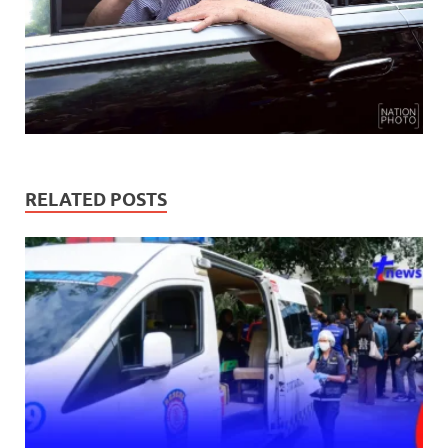
RELATED POSTS