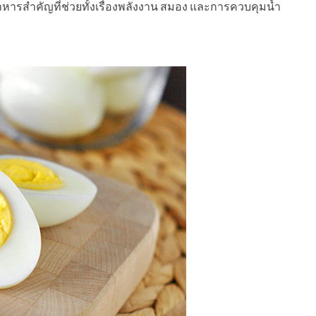
ารสำคัญที่ช่วยทั้งเรื่องพลังงาน สมอง และการควบคุมน้ำ