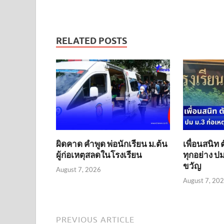
RELATED POSTS
ผิดคาด คำพูด พ่อนักเรียน ม.ต้น
เพื่อนสนิท 
ผู้ก่อเหตุสลดในโรงเรียน
ทุกอย่าง ปม
ขวัญ
August 7, 2026
August 7, 20
PREVIOUS ARTICLE