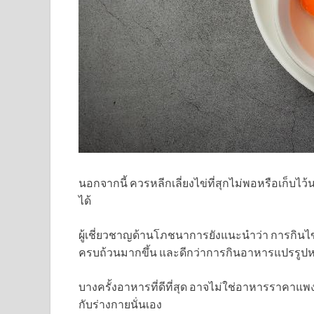
นอกจากนี้ ควรหลีกเลี่ยงไข่ที่สุกไม่พอหรือเก็บไว
ได้
ผู้เชี่ยวชาญด้านโภชนาการยังแนะนำว่า การกินไข่ต
ครบถ้วนมากขึ้น และดีกว่าการกินอาหารแปรรูป
บางครั้งอาหารที่ดีที่สุด อาจไม่ใช่อาหารราคาแพง
กับร่างกายนั่นเอง