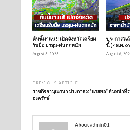
คืนนี้มาแน่!! เปิดจังหวัดเตรียม
ประกาศแล้ว
รับมือ มรสุม-ฝนตกหนัก
นี้ (7 ส.ค. 6
August 6, 2026
August 6, 20
PREVIOUS ARTICLE
ราชกิจจานุเบกษา ประกาศ 2 “นายพล” พ้นหน้าที่
องครักษ์
About admin01