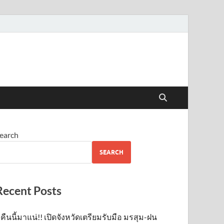
earch
SEARCH
Recent Posts
คืนนี้มาแน่!! เปิดจังหวัดเตรียมรับมือ มรสุม-ฝน