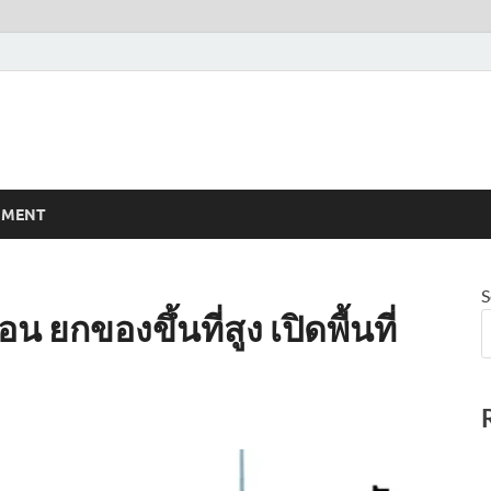
NMENT
S
น ยกของขึ้นที่สูง เปิดพื้นที่