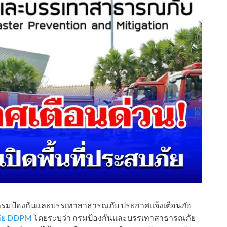
ธ์กรมป้องกันและบรรเทาสาธารณภัย ประกาศเเจ้งเตือนภัย
ภัย DDPM
โดยระบุว่า กรมป้องกันและบรรเทาสาธารณภัย