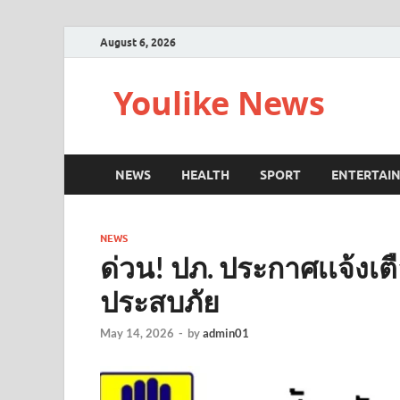
August 6, 2026
Youlike News
NEWS
HEALTH
SPORT
ENTERTAI
NEWS
ด่วน! ปภ. ประกาศเเจ้งเตือ
ประสบภัย
May 14, 2026
-
by
admin01