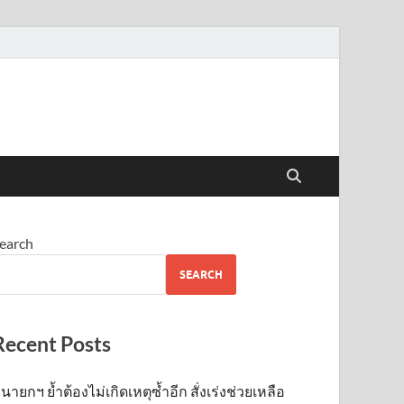
earch
SEARCH
Recent Posts
นายกฯ ย้ำต้องไม่เกิดเหตุซ้ำอีก สั่งเร่งช่วยเหลือ