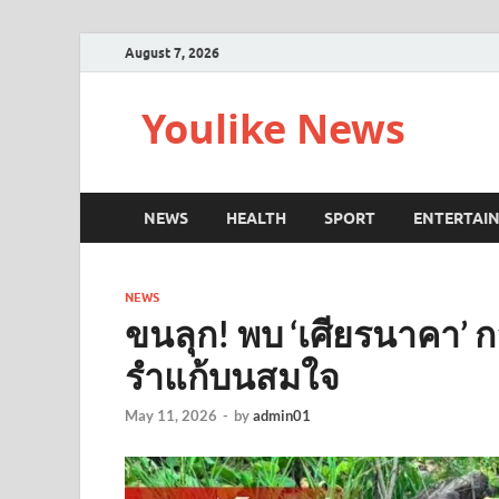
August 7, 2026
Youlike News
NEWS
HEALTH
SPORT
ENTERTAI
NEWS
ขนลุก! พบ ‘เศียรนาคา’ กล
รำแก้บนสมใจ
May 11, 2026
-
by
admin01