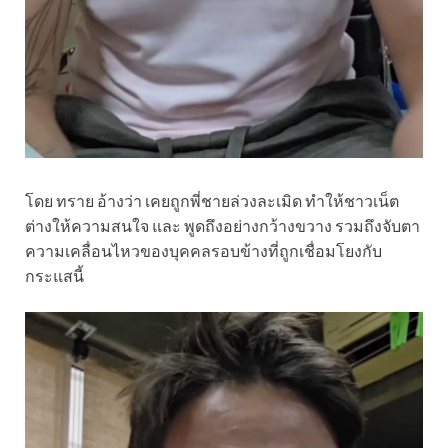
โดย ทราย อ้างว่า เคยถูกพี่ชายล่วงละเมิด ทำให้ชาวเน็ต
ต่างให้ความสนใจ และ พูดถึงอย่างกว้างขวาง รวมถึงจับตา
ความเคลื่อนไหวของบุคคลรอบข้างที่ถูกเชื่อมโยงกับ
กระแสนี้