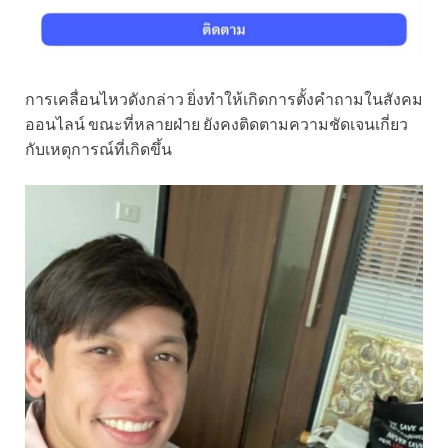
การเคลื่อนไหวดังกล่าว ยิ่งทำให้เกิดการตั้งคำถามในสังคม
ออนไลน์ ขณะที่หลายฝ่าย ยังคงติดตามความชัดเจนเกี่ยว
กับเหตุการณ์ที่เกิดขึ้น