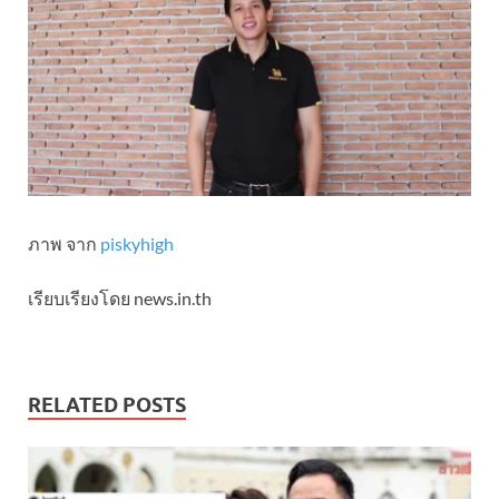
ภาพ จาก
piskyhigh
เรียบเรียงโดย news.in.th
RELATED POSTS