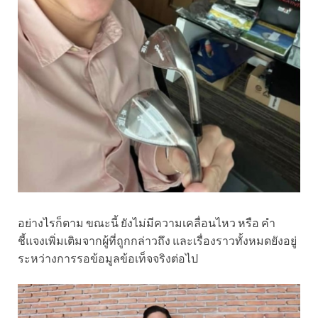
อย่างไรก็ตาม ขณะนี้ ยังไม่มีความเคลื่อนไหว หรือ คำ
ชี้แจงเพิ่มเติมจากผู้ที่ถูกกล่าวถึง และเรื่องราวทั้งหมดยังอยู่
ระหว่างการรอข้อมูลข้อเท็จจริงต่อไป