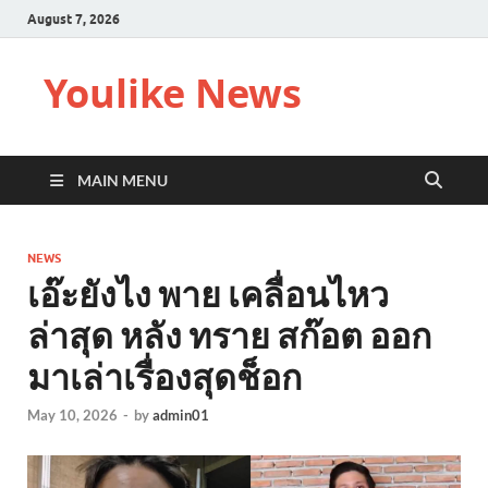
August 7, 2026
Youlike News
MAIN MENU
NEWS
เอ๊ะยังไง พาย เคลื่อนไหว
ล่าสุด หลัง ทราย สก๊อต ออก
มาเล่าเรื่องสุดช็อก
May 10, 2026
-
by
admin01