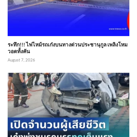
ระทึก!!! ไฟไหม้รถเก๋งบนทางด่วนประชานุกูล เพลิงโหม
วอดทั้งคัน
August 7, 2026