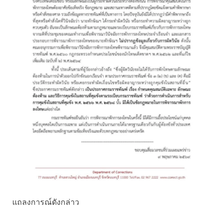
แถลงการณ์ดังกล่าว