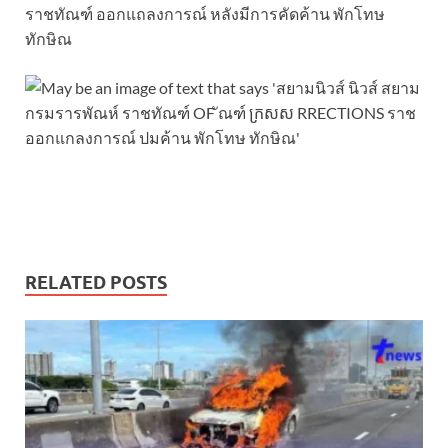
ราชทัณฑ์ ออกแถลงการณ์ หลังมีการคัดค้าน พักโทษ
ทักษิณ
RELATED POSTS