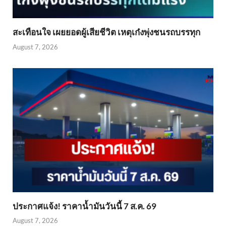
สะเทือนใจ เผยยอดผู้เสียชีวิต เหตุเก๋งพุ่งชนรถบรรทุก
August 7, 2026
ประกาศแจ้ง! ราคาน้ำมันวันนี้ 7 ส.ค. 69
August 7, 2026