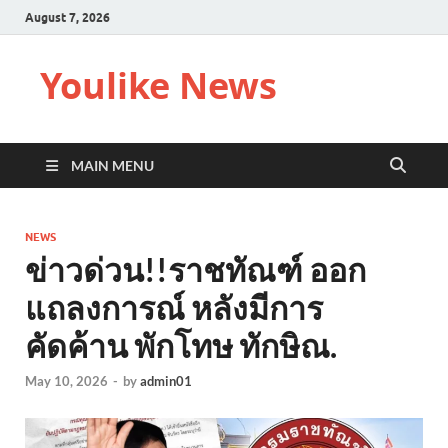
August 7, 2026
Youlike News
MAIN MENU
NEWS
ข่าวด่วน!!ราชทัณฑ์ ออก
แถลงการณ์ หลังมีการ
คัดค้าน พักโทษ ทักษิณ.
May 10, 2026
-
by
admin01