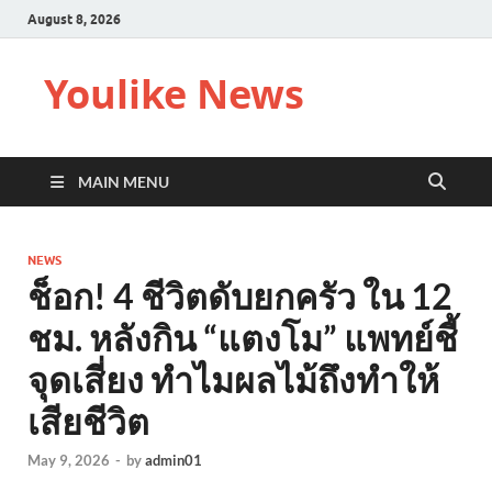
August 8, 2026
Youlike News
MAIN MENU
NEWS
ช็อก! 4 ชีวิตดับยกครัว ใน 12
ชม. หลังกิน “แตงโม” แพทย์ชี้
จุดเสี่ยง ทำไมผลไม้ถึงทำให้
เสียชีวิต
May 9, 2026
-
by
admin01