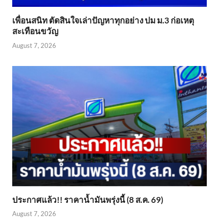
เพื่อนสนิท ตัดสินใจเล่าปัญหาทุกอย่าง ปม ม.3 ก่อเหตุ
สะเทือนขวัญ
August 7, 2026
ประกาศแล้ว!! ราคาน้ำมันพรุ่งนี้ (8 ส.ค. 69)
August 7, 2026