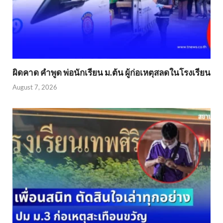
ผิดคาด คำพูด พ่อนักเรียน ม.ต้น ผู้ก่อเหตุสลดในโรงเรียน
August 7, 2026