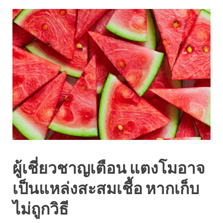
ผู้เชี่ยวชาญเตือน แตงโมอาจ
เป็นแหล่งสะสมเชื้อ หากเก็บ
ไม่ถูกวิธี