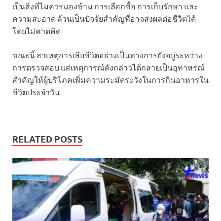
เป็นสิ่งที่ไม่ควรมองข้าม การเลือกซื้อ การเก็บรักษา และ
ความสะอาด ล้วนเป็นปัจจัยสำคัญที่อาจส่งผลต่อชีวิตได้
โดยไม่คาดคิด
ขณะนี้ สาเหตุการเสียชีวิตอย่างเป็นทางการยังอยู่ระหว่าง
การตรวจสอบ แต่เหตุการณ์ดังกล่าวได้กลายเป็นอุทาหรณ์
สำคัญให้ผู้บริโภคเพิ่มความระมัดระวังในการกินอาหารใน
ชีวิตประจำวัน
RELATED POSTS