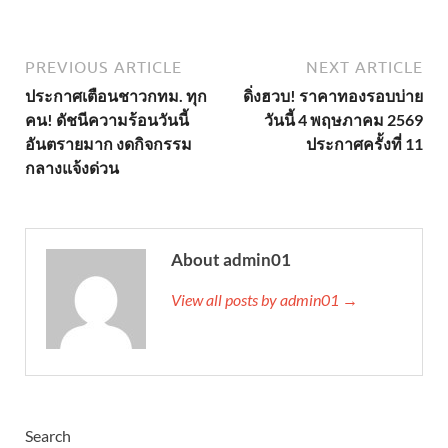
PREVIOUS ARTICLE
NEXT ARTICLE
ประกาศเตือนชาวกทม. ทุก
ดิ่งฮวบ! ราคาทองรอบบ่าย
คน! ดัชนีความร้อนวันนี้
วันนี้ 4 พฤษภาคม 2569
อันตรายมาก งดกิจกรรม
ประกาศครั้งที่ 11
กลางแจ้งด่วน
About admin01
View all posts by admin01 →
Search