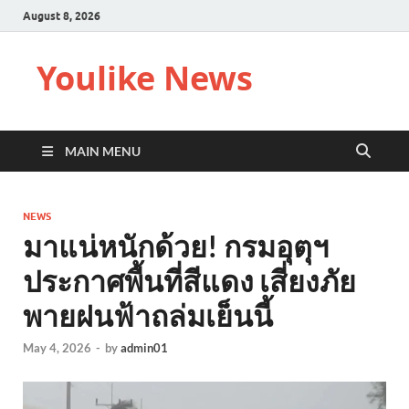
August 8, 2026
Youlike News
MAIN MENU
NEWS
มาแน่หนักด้วย! กรมอุตุฯ
ประกาศพื้นที่สีแดง เสี่ยงภัย
พายฝนฟ้าถล่มเย็นนี้
May 4, 2026
-
by
admin01