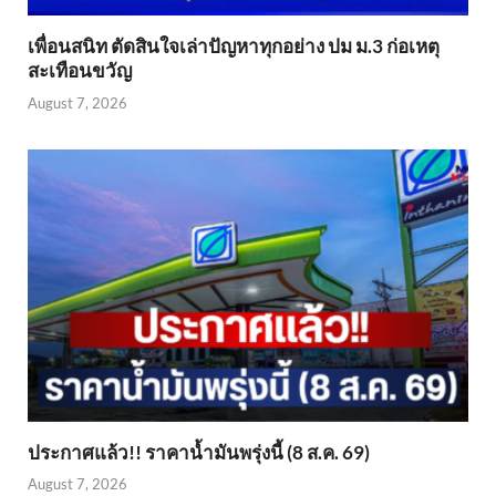
เพื่อนสนิท ตัดสินใจเล่าปัญหาทุกอย่าง ปม ม.3 ก่อเหตุ
สะเทือนขวัญ
August 7, 2026
ประกาศแล้ว!! ราคาน้ำมันพรุ่งนี้ (8 ส.ค. 69)
August 7, 2026