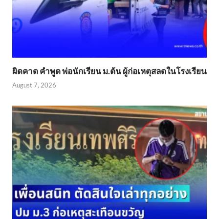
ผิดคาด คำพูด พ่อนักเรียน ม.ต้น ผู้ก่อเหตุสลดในโรงเรียน
August 7, 2026