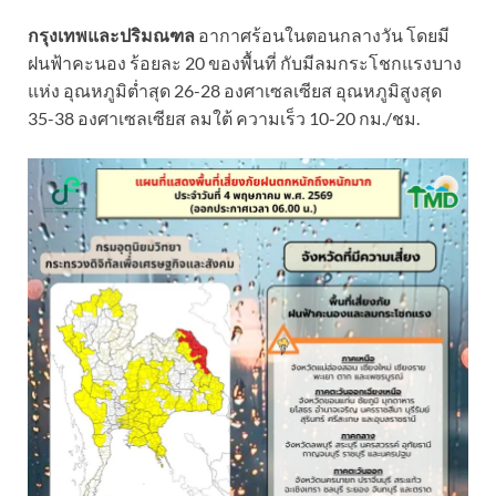
กรุงเทพและปริมณฑล
อากาศร้อนในตอนกลางวัน โดยมี
ฝนฟ้าคะนอง ร้อยละ 20 ของพื้นที่ กับมีลมกระโชกแรงบาง
แห่ง อุณหภูมิต่ำสุด 26-28 องศาเซลเซียส อุณหภูมิสูงสุด
35-38 องศาเซลเซียส ลมใต้ ความเร็ว 10-20 กม./ชม.