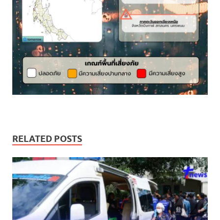
RELATED POSTS