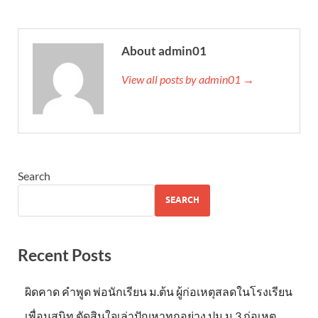
About admin01
View all posts by admin01 →
Search
SEARCH
Recent Posts
ผิดคาด คำพูด พ่อนักเรียน ม.ต้น ผู้ก่อเหตุสลดในโรงเรียน
เพื่อนสนิท ตัดสินใจเล่าปัญหาทุกอย่าง ปม ม.3 ก่อเหตุ