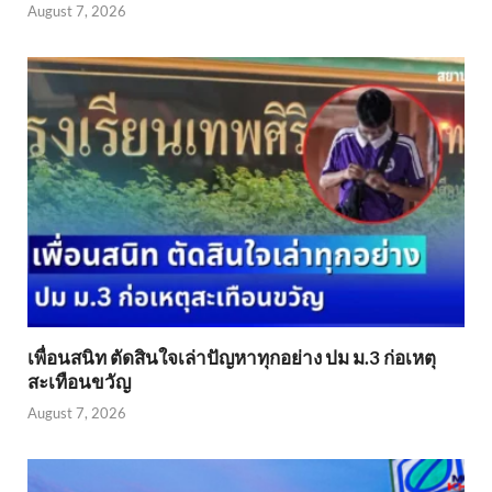
August 7, 2026
เพื่อนสนิท ตัดสินใจเล่าปัญหาทุกอย่าง ปม ม.3 ก่อเหตุ
สะเทือนขวัญ
August 7, 2026