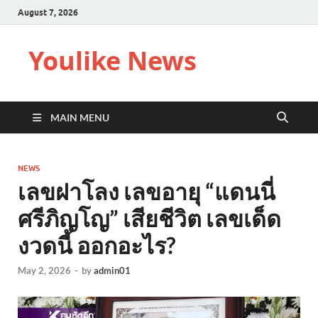
August 7, 2026
Youlike News
MAIN MENU
NEWS
เลขฝาโลง เลขอายุ “แดนนี่
ศรีภิญโญ” เสียชีวิต เลขเด็ด
งวดนี้ ออกอะไร?
May 2, 2026
-
by
admin01