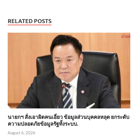
RELATED POSTS
นายกฯ สั่งเอาผิดคนเอี่ยว ข้อมูลส่วนบุคคลหลุด ยกระดับ
ความปลอดภัยข้อมูลรัฐทั้งระบบ.
August 6, 2026