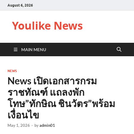
August 6, 2026
Youlike News
MAIN MENU
NEWS
News เปิดเอกสารกรม
ราชทัณฑ์ แถลงพัก
โทษ”ทักษิณ ชินวัตร”พร้อม
เงื่อนไข
May 1, 2026
-
by
admin01