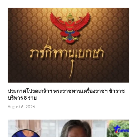
ประกาศโปรดเกล้าฯ พระราชทานเครื่องราชฯ ข้าราช
บริพาร 8 ราย
August 6, 2026