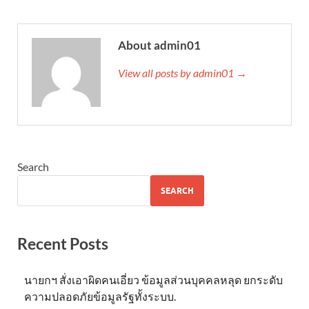
About admin01
View all posts by admin01 →
Search
SEARCH
Recent Posts
นายกฯ สั่งเอาผิดคนเอี่ยว ข้อมูลส่วนบุคคลหลุด ยกระดับ
ความปลอดภัยข้อมูลรัฐทั้งระบบ.