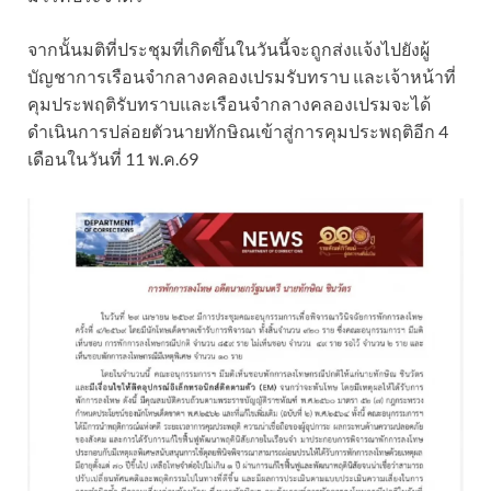
จากนั้นมติที่ประชุมที่เกิดขึ้นในวันนี้จะถูกส่งแจ้งไปยังผู้
บัญชาการเรือนจำกลางคลองเปรมรับทราบ และเจ้าหน้าที่
คุมประพฤติรับทราบและเรือนจำกลางคลองเปรมจะได้
ดำเนินการปล่อยตัวนายทักษิณเข้าสู่การคุมประพฤติอีก 4
เดือนในวันที่ 11 พ.ค.69