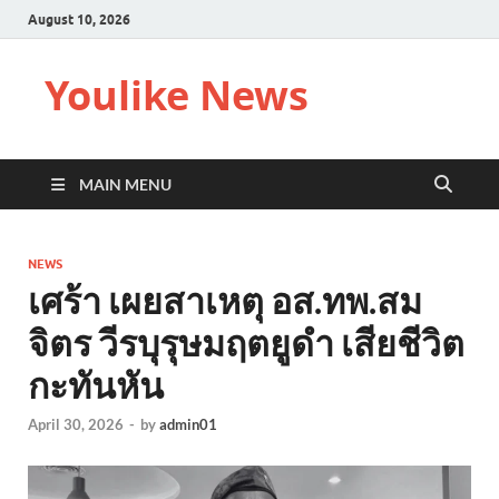
August 10, 2026
Youlike News
MAIN MENU
NEWS
เศร้า เผยสาเหตุ อส.ทพ.สม
จิตร วีรบุรุษมฤตยูดำ เสียชีวิต
กะทันหัน
April 30, 2026
-
by
admin01