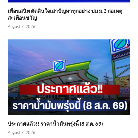
เพื่อนสนิท ตัดสินใจเล่าปัญหาทุกอย่าง ปม ม.3 ก่อเหตุ
สะเทือนขวัญ
August 7, 2026
ประกาศแล้ว!! ราคาน้ำมันพรุ่งนี้ (8 ส.ค. 69)
August 7, 2026