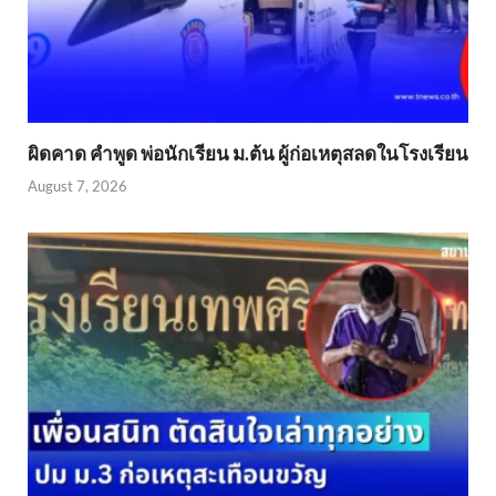
ผิดคาด คำพูด พ่อนักเรียน ม.ต้น ผู้ก่อเหตุสลดในโรงเรียน
August 7, 2026