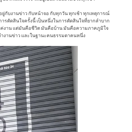
ยู่กับงานข่าว กับหน้าจอ กับทุกวัน ทุกเช้า ทุกเหตุการณ์
 การตัดสินใจครั้งนี้ เป็นหนึ่งในการตัดสินใจที่ยากลำบาก
ใช่แค่งาน แต่มันคือชีวิต มันคือบ้าน มันคือความภาคภูมิใจ
านะคนทำงานข่าว และในฐานะคนธรรมดาคนหนึ่ง