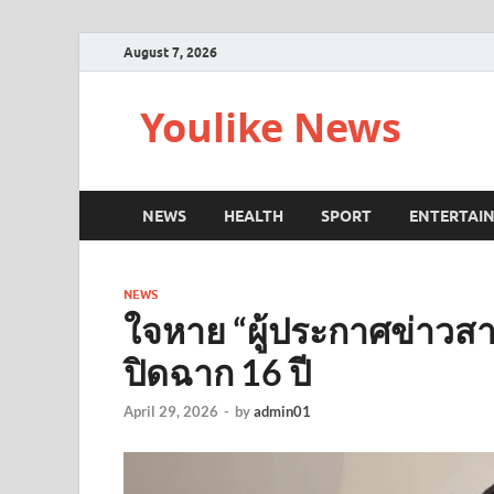
August 7, 2026
Youlike News
NEWS
HEALTH
SPORT
ENTERTAI
NEWS
ใจหาย “ผู้ประกาศข่าวส
ปิดฉาก 16 ปี
April 29, 2026
-
by
admin01