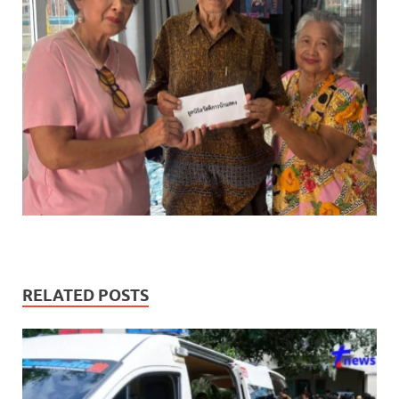
RELATED POSTS