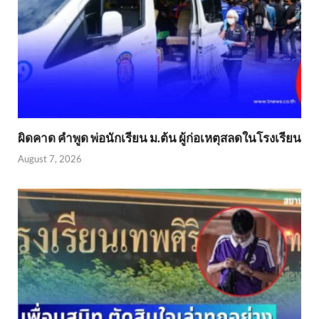
ผิดคาด คำพูด พ่อนักเรียน ม.ต้น ผู้ก่อเหตุสลดในโรงเรียน
August 7, 2026