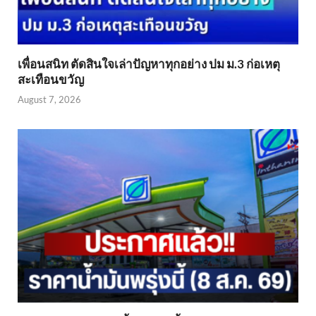
เพื่อนสนิท ตัดสินใจเล่าปัญหาทุกอย่าง ปม ม.3 ก่อเหตุ
สะเทือนขวัญ
August 7, 2026