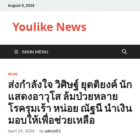
August 8, 2026
Youlike News
MAIN MENU
NEWS
ส่งกำลังใจ วิศิษฐ์ ยุตติยงค์ นัก
แสดงอาวุโส ล้มป่วยหลาย
โรครุมเร้า หน่อย ณัฐนี นำเงิน
มอบให้เพื่อช่วยเหลือ
April 29, 2026
-
by
admin01