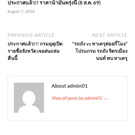
ประกาศแล้ว!! ราคาน้ำมันพรุ่งนี้ (8 ส.ค. 69)
August 7, 2026
PREVIOUS ARTICLE
NEXT ARTICLE
ประกาศเเล้ว!!! กรมอุตุเปิด
“รถถัง vs ทาเครุต่อยกี่โมง”
รายชื่อจังหวัด เจอฝนถล่ม
โปรแกรม รถถัง จิตรเมือง
คืนนี้
นนท์ พบ ทาเครุ
About admin01
View all posts by admin01 →