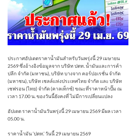
ประกาศอัปเดตราคาน้ำมันสำหรับวันพรุ่งนี้ 29 เมษายน
2569 ซึ่งอ้างอิงข้อมูลจาก บริษัท ปตท. น้ำมันและการค้า
ปลีก จำกัด (มหาชน), บริษัท บางจาก คอร์ปอเรชั่น จำกัด
(มหาชน), บริษัท เชลล์แห่งประเทศไทย จำกัด และ บริษัท
เชฟรอน (ไทย) จำกัด (คาลเท็กซ์) ขณะที่ราคาหน้าปั๊ม ณ
เวลา 17.00 น. ของวันนี้ยังคงที่ ไม่มีการเปลี่ยนแปลง
อัปเดต ราคาน้ำมันวันพรุ่งนี้ 29 เมษายน 2569 มีผล เวลา
05.00 น.
ราคาน้ำมัน ‘ปตท.’ วันนี้ 29 เมษายน 2569