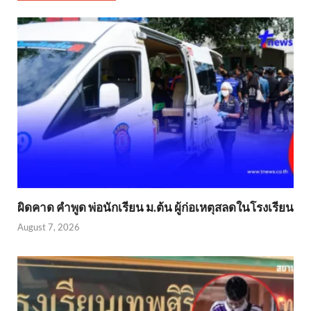
ผิดคาด คำพูด พ่อนักเรียน ม.ต้น ผู้ก่อเหตุสลดในโรงเรียน
August 7, 2026