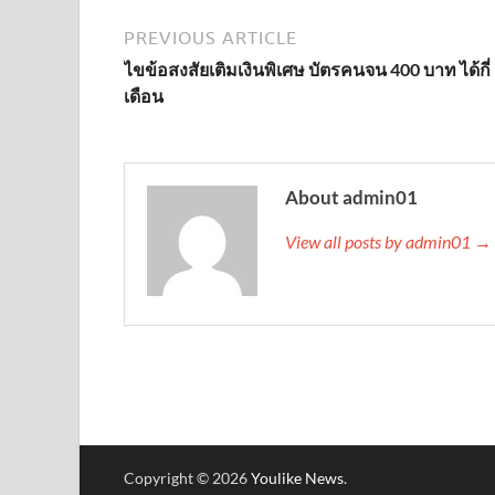
PREVIOUS ARTICLE
ไขข้อสงสัยเติมเงินพิเศษ บัตรคนจน 400 บาท ได้กี่
เดือน
About admin01
View all posts by admin01 →
Copyright © 2026
Youlike News
.