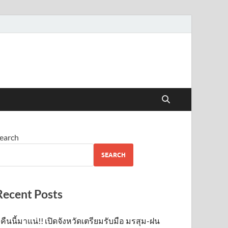
earch
SEARCH
Recent Posts
คืนนี้มาแน่!! เปิดจังหวัดเตรียมรับมือ มรสุม-ฝน