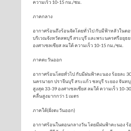
ความเร็ว 10-15 กม./ชม.
ภาคกลาง
อากาศร้อนถึงร้อนจัดโดยทั่วไป กับมีฟ้าหลัวในต
บริเวณจังหวัดลพบุรี สระบุรี และพระนครศรีอยุธยา
องศาเซลเซียส ลมใต้ ความเร็ว 10-15 กม./ชม.
ภาคตะวันออก
อากาศร้อนโดยทั่วไป กับมีฝนฟ้าคะนอง ร้อยละ 30
นครนายก ปราจีนบุรี สระแก้ว ชลบุรี ระยอง จันทบุ
สูงสุด 33-39 องศาเซลเซียส ลมใต้ ความเร็ว 10-30
คลื่นสูงมากกว่า 1 เมตร
ภาคใต้(ฝั่งตะวันออก)
อากาศร้อนในตอนกลางวัน โดยมีฝนฟ้าคะนอง ร้อยล