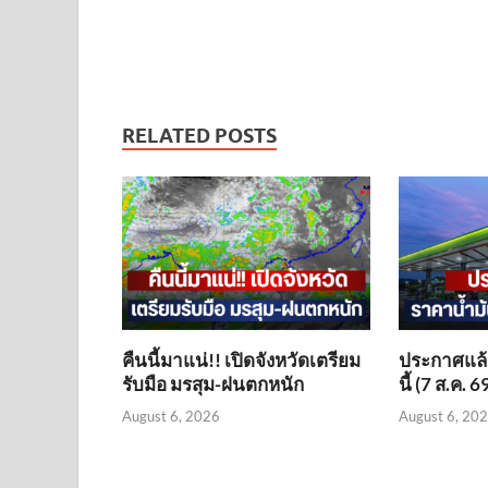
RELATED POSTS
คืนนี้มาแน่!! เปิดจังหวัดเตรียม
ประกาศแล้ว
รับมือ มรสุม-ฝนตกหนัก
นี้ (7 ส.ค. 6
August 6, 2026
August 6, 20