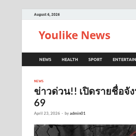
August 6, 2026
Youlike News
NEWS
HEALTH
SPORT
ENTERTAI
NEWS
ข่าวด่วน!! เปิดรายชื่อจัง
69
April 23, 2026
-
by
admin01