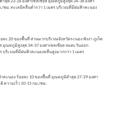
ต่ำสุด 23-26 องศาเซลเซียส อุณหภูมิสูงสุด 34-38 องศา
/ชม. ทะเลมีคลื่นต่ำกว่า 1 เมตร บริเวณที่มีฝนฟ้าคะนอง
 20 ของพื้นที่ ส่วนมากบริเวณจังหวัดระนอง พังงา ภูเก็ต
ียส อุณหภูมิสูงสุด 34-37 องศาเซลเซียส ลมตะวันออก
ตร บริเวณที่มีฝนฟ้าคะนองคลื่นสูงมากกว่า 1 เมตร
คะนอง ร้อยละ 10 ของพื้นที่ อุณหภูมิต่ำสุด 27-29 องศา
ต้ ความเร็ว 10-15 กม./ชม.