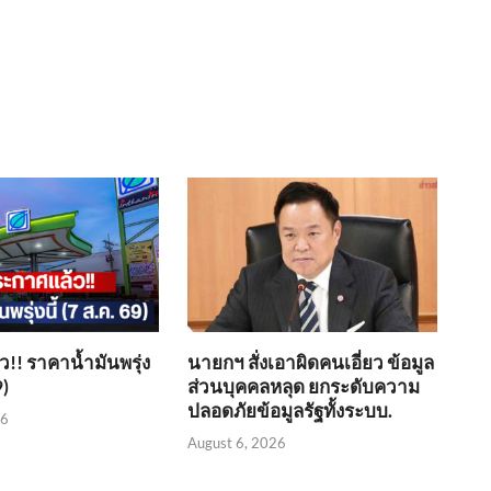
!! ราคาน้ำมันพรุ่ง
นายกฯ สั่งเอาผิดคนเอี่ยว ข้อมูล
9)
ส่วนบุคคลหลุด ยกระดับความ
ปลอดภัยข้อมูลรัฐทั้งระบบ.
26
August 6, 2026