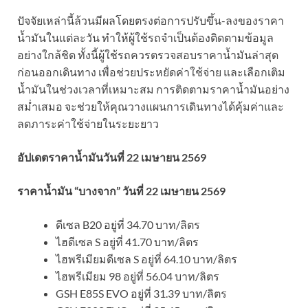
ปัจจัยเหล่านี้ล้วนมีผลโดยตรงต่อการปรับขึ้น-ลงของราคา
น้ำมันในแต่ละวัน ทำให้ผู้ใช้รถจำเป็นต้องติดตามข้อมูล
อย่างใกล้ชิด ทั้งนี้ผู้ใช้รถควรตรวจสอบราคาน้ำมันล่าสุด
ก่อนออกเดินทาง เพื่อช่วยประหยัดค่าใช้จ่าย และเลือกเติม
น้ำมันในช่วงเวลาที่เหมาะสม การติดตามราคาน้ำมันอย่าง
สม่ำเสมอ จะช่วยให้คุณวางแผนการเดินทางได้คุ้มค่าและ
ลดภาระค่าใช้จ่ายในระยะยาว
อัปเดตราคาน้ำมันวันที่ 22 เมษายน 2569
ราคาน้ำมัน “บางจาก” วันที่ 22 เมษายน 2569
ดีเซล B20 อยู่ที่ 34.70 บาท/ลิตร
ไฮดีเซล S อยู่ที่ 41.70 บาท/ลิตร
ไฮพรีเมียมดีเซล S อยู่ที่ 64.10 บาท/ลิตร
ไฮพรีเมียม 98 อยู่ที่ 56.04 บาท/ลิตร
GSH E85S EVO อยู่ที่ 31.39 บาท/ลิตร