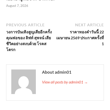
August 7, 2026
PREVIOUS ARTICLE
NEXT ARTICLE
วงการบันเทิงสูญเสียอีกครั้ง
ราคาทองคำวันนี้ 22
คุณพ่อของ ลิฟท์ สุพจน์ เสีย
เมษายน 2569 ประกาศครั้งที่
ชีวิตอย่างสงบด้วย โรคส
1
โตรก
About admin01
View all posts by admin01 →