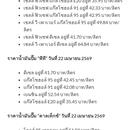
เชลล์ ฟิวเซฟ แก๊สโซฮอล์ E20 อยู่ที่ 35.95 บาท/ลิตร
เชลล์ ฟิวเซฟ แก๊สโซฮอล์ 91 อยู่ที่ 42.33 บาท/ลิตร
เชลล์ ฟิวเซฟ แก๊สโซฮอล์ 95 อยู่ที่ 42.95 บาท/ลิตร
เชลล์ วี-เพาเวอร์ แก๊สโซฮอล์ 95 อยู่ที่ 49.84 บาท/
ลิตร
เชลล์ ฟิวเซฟ ดีเซล อยู่ที่ 41.70 บาท/ลิตร
เชลล์ วี-เพาเวอร์ ดีเซล อยู่ที่ 64.84 บาท/ลิตร
ราคาน้ำมันปั๊ม “พีที” วันที่ 22 เมษายน 2569
ดีเซล อยู่ที่ 41.70 บาท/ลิตร
แก๊สโซฮอล์ 95 อยู่ที่ 42.45 บาท/ลิตร
แก๊สโซฮอล์ 91 อยู่ที่ 42.08 บาท/ลิตร
เบนซิน อยู่ที่ 52.54 บาท/ลิตร
แก๊สโซฮอล์ E20 อยู่ที่ 35.45 บาท/ลิตร
ราคาน้ำมันปั๊ม “คาลเท็กซ์” วันที่ 22 เมษายน 2569
โกลด์ 95 เทครอน อยู่ที่ 56.01 บาท/ลิตร