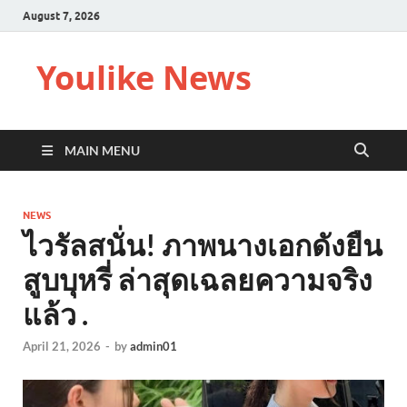
August 7, 2026
Youlike News
MAIN MENU
NEWS
ไวรัลสนั่น! ภาพนางเอกดังยืน
สูบบุหรี่ ล่าสุดเฉลยความจริง
แล้ว .
April 21, 2026
-
by
admin01