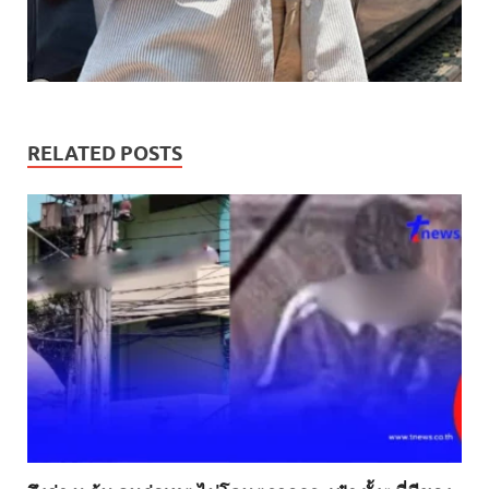
RELATED POSTS