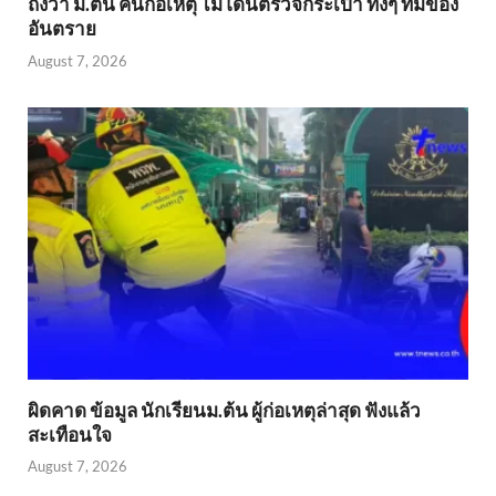
ถึงว่า ม.ต้น คนก่อเหตุ ไม่โดนตรวจกระเป๋า ทั้งๆ ที่มีของ
อันตราย
August 7, 2026
ผิดคาด ข้อมูล นักเรียนม.ต้น ผู้ก่อเหตุล่าสุด ฟังแล้ว
สะเทือนใจ
August 7, 2026