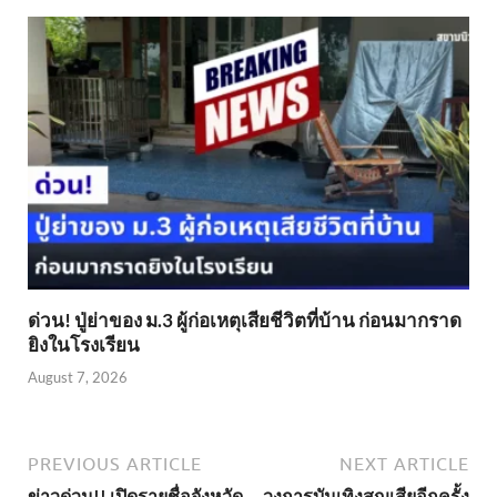
ด่วน! ปู่ย่าของ ม.3 ผู้ก่อเหตุเสียชีวิตที่บ้าน ก่อนมากราด
ยิงในโรงเรียน
August 7, 2026
PREVIOUS ARTICLE
NEXT ARTICLE
ข่าวด่วน!! เปิดรายชื่อจังหวัด
วงการบันเทิงสูญเสียอีกครั้ง