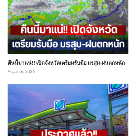
คืนนี้มาแน่!! เปิดจังหวัดเตรียมรับมือ มรสุม-ฝนตกหนัก
August 6, 2026