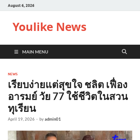
August 6, 2026
Youlike News
MAIN MENU
NEWS
เรียบง่ายแต่สุขใจ ชลิต เฟื่อง
อารมย์ วัย 77 ใช้ชีวิตในสวน
ทุเรียน
April 19, 2026
-
by
admin01