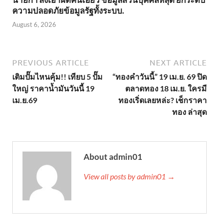
ความปลอดภัยข้อมูลรัฐทั้งระบบ.
August 6, 2026
PREVIOUS ARTICLE
NEXT ARTICLE
เติมปั๊มไหนคุ้ม!! เทียบ 5 ปั๊ม
“ทองคำวันนี้” 19 เม.ย. 69 ปิด
ใหญ่ ราคาน้ำมันวันนี้ 19
ตลาดทอง 18 เม.ย. ใครมี
เม.ย.69
ทองเริ่ดเลยหล่ะ? เช็กราคา
ทอง ล่าสุด
About admin01
View all posts by admin01 →