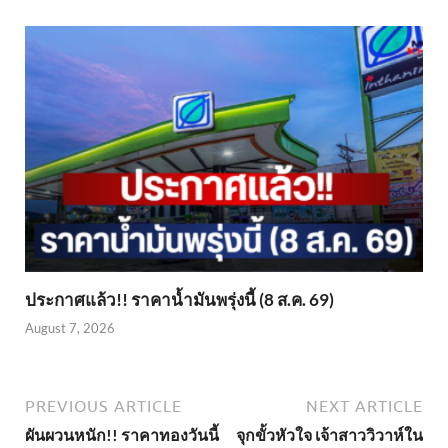
ประกาศแล้ว!! ราคาน้ำมันพรุ่งนี้ (8 ส.ค. 69)
August 7, 2026
PREVIOUS ARTICLE
NEXT ARTICLE
ผันผวนหนัก!! ราคาทองวันนี้
จุกขั้วหัวใจ เจ้าสาววิวาห์ใน