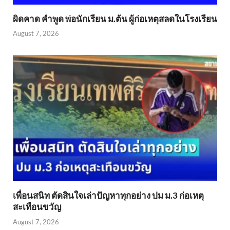
ผิดคาด คำพูด พ่อนักเรียน ม.ต้น ผู้ก่อเหตุสลดในโรงเรียน
August 7, 2026
เพื่อนสนิท ตัดสินใจเล่าปัญหาทุกอย่าง ปม ม.3 ก่อเหตุ
สะเทือนขวัญ
August 7, 2026