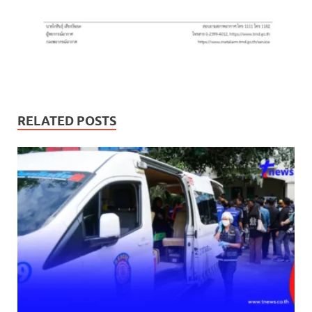
RELATED POSTS