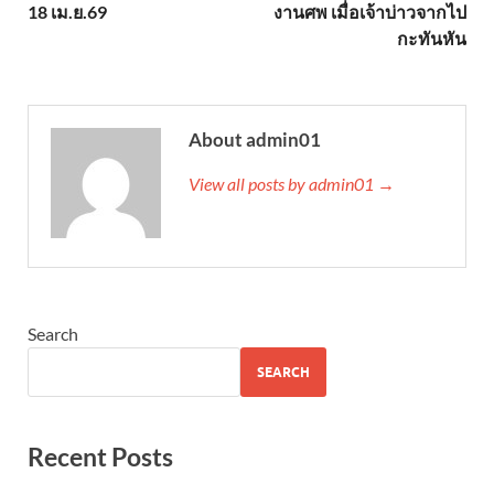
18 เม.ย.69
งานศพ เมื่อเจ้าบ่าวจากไป
กะทันหัน
About admin01
View all posts by admin01 →
Search
SEARCH
Recent Posts