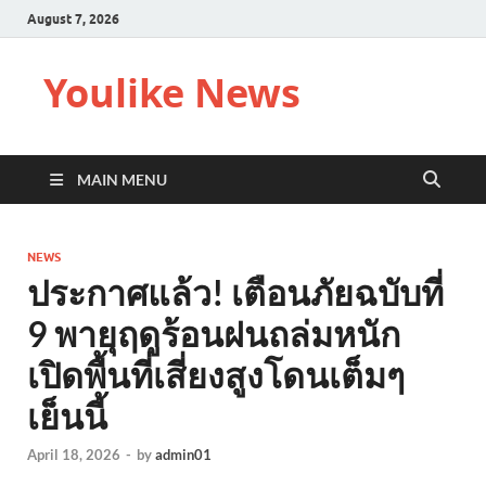
August 7, 2026
Youlike News
MAIN MENU
NEWS
ประกาศแล้ว! เตือนภัยฉบับที่
9 พายุฤดูร้อนฝนถล่มหนัก
เปิดพื้นที่เสี่ยงสูงโดนเต็มๆ
เย็นนี้
April 18, 2026
-
by
admin01