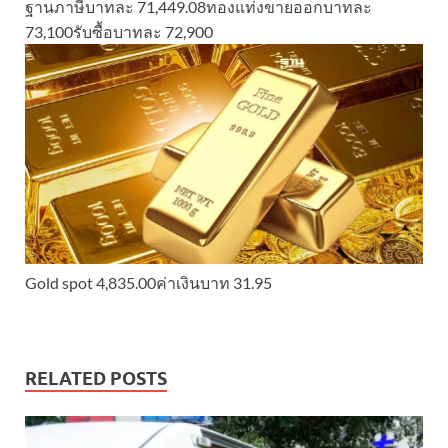
ฐานภาษีบาทละ 71,449.08ทองแท่ง
ขายออกบาทละ
73,100
รับซื้อบาทละ 72,900
Gold spot 4,835.00ค่าเงินบาท 31.95
RELATED POSTS