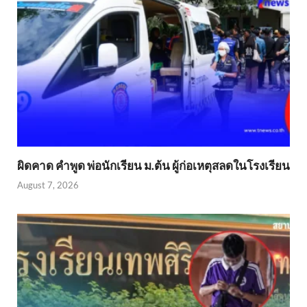
ผิดคาด คำพูด พ่อนักเรียน ม.ต้น ผู้ก่อเหตุสลดในโรงเรียน
August 7, 2026