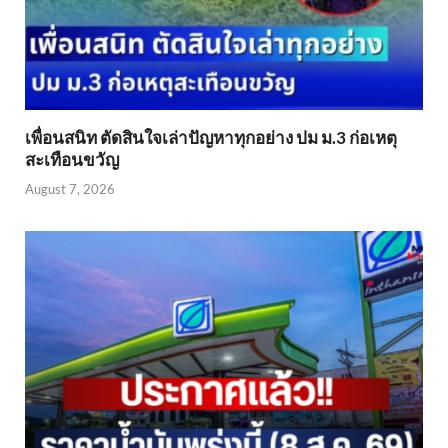
เพื่อนสนิท ตัดสินใจเล่าปัญหาทุกอย่าง ปม ม.3 ก่อเหตุ
สะเทือนขวัญ
August 7, 2026