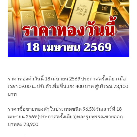
ราคาทองคำวันนี้ 18 เมษายน 2569 ประกาศครั้งเดียว เมื่อ
เวลา 09.00 น. ปรับตัวเพิ่มขึ้นแรง 400 บาท สู่บริเวณ 73,100
บาท
ราคาซื้อขายทองคําในประเทศชนิด 96.5%วันเสาร์ที่ 18
เมษายน 2569 (ประกาศครั้งเดียว)ทองรูปพรรณขายออก
บาทละ 73,900