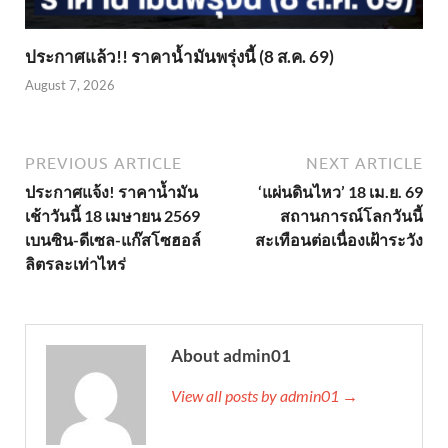
ประกาศแล้ว!! ราคาน้ำมันพรุ่งนี้ (8 ส.ค. 69)
August 7, 2026
PREVIOUS ARTICLE
NEXT ARTICLE
ประกาศแจ้ง! ราคาน้ำมัน
‘แผ่นดินไหว’ 18 เม.ย. 69
เช้าวันนี้ 18 เมษายน 2569
สถานการณ์โลกวันนี้
เบนซิน-ดีเซล-แก๊สโซฮอล์
สะเทือนต่อเนื่องเฝ้าระวัง
ลิตรละเท่าไหร่
About admin01
View all posts by admin01 →