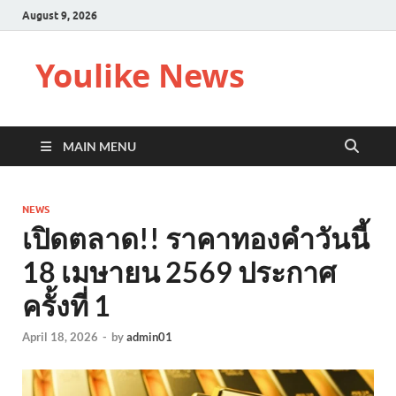
August 9, 2026
Youlike News
MAIN MENU
NEWS
เปิดตลาด!! ราคาทองคำวันนี้
18 เมษายน 2569 ประกาศ
ครั้งที่ 1
April 18, 2026
-
by
admin01