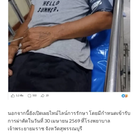
นอกจากนี้ยังเปิดเผยไทม์ไลน์การรักษา โดยมีกำหนดเข้ารับ
การผ่าตัดในวันที่ 30 เมษายน 2569 ที่โรงพยาบาล
เจ้าพระยายมราช จังหวัดสุพรรณบุรี