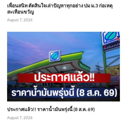
เพื่อนสนิท ตัดสินใจเล่าปัญหาทุกอย่าง ปม ม.3 ก่อเหตุ
สะเทือนขวัญ
August 7, 2026
ประกาศแล้ว!! ราคาน้ำมันพรุ่งนี้ (8 ส.ค. 69)
August 7, 2026