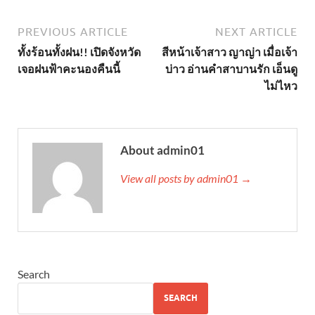
PREVIOUS ARTICLE
NEXT ARTICLE
ทั้งร้อนทั้งฝน!! เปิดจังหวัด
สีหน้าเจ้าสาว ญาญ่า เมื่อเจ้า
เจอฝนฟ้าคะนองคืนนี้
บ่าว อ่านคำสาบานรัก เอ็นดู
ไม่ไหว
About admin01
View all posts by admin01 →
Search
SEARCH