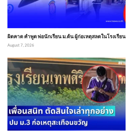
ผิดคาด คำพูด พ่อนักเรียน ม.ต้น ผู้ก่อเหตุสลดในโรงเรียน
August 7, 2026