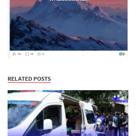
RELATED POSTS