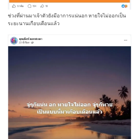
ช่วงที่ผ่านมาเจ้าตัวยังมีอาการแน่นอก หายใจไม่ออกเป็น
ระยะนานเกือบเดือนแล้ว