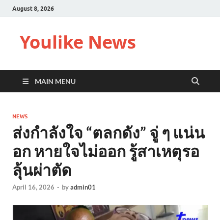
August 8, 2026
Youlike News
MAIN MENU
NEWS
ส่งกำลังใจ “ตลกดัง” จู่ ๆ แน่น
อก หายใจไม่ออก รู้สาเหตุรอ
ลุ้นผ่าตัด
April 16, 2026
-
by
admin01