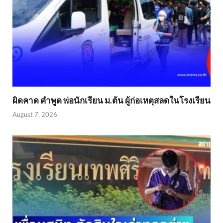
ผิดคาด คำพูด พ่อนักเรียน ม.ต้น ผู้ก่อเหตุสลดในโรงเรียน
August 7, 2026