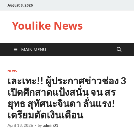
August 8, 2026
Youlike News
MAIN MENU
NEWS
เละเทะ!! ผู้ประกาศข่าวช่อง 3
เปิดศึกสาดแป้งสนั่น จน สร
ยุทธ สุทัศนะจินดา ลั่นแรง!
เตรียมตัดเงินเดือน
April 13, 2026
-
by
admin01