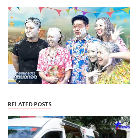
RELATED POSTS