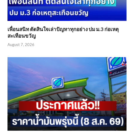
เพื่อนสนิท ตัดสินใจเล่าปัญหาทุกอย่าง ปม ม.3 ก่อเหตุ
สะเทือนขวัญ
August 7, 2026