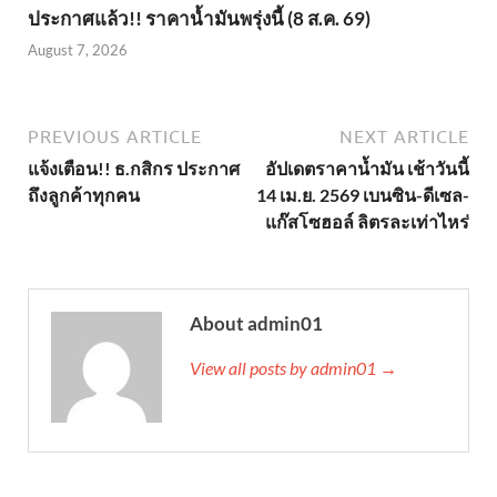
ประกาศแล้ว!! ราคาน้ำมันพรุ่งนี้ (8 ส.ค. 69)
August 7, 2026
PREVIOUS ARTICLE
NEXT ARTICLE
แจ้งเตือน!! ธ.กสิกร ประกาศ
อัปเดตราคาน้ำมัน เช้าวันนี้
ถึงลูกค้าทุกคน
14 เม.ย. 2569 เบนซิน-ดีเซล-
แก๊สโซฮอล์ ลิตรละเท่าไหร่
About admin01
View all posts by admin01 →