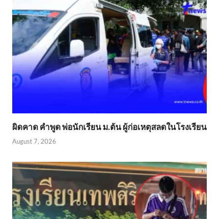
ผิดคาด คำพูด พ่อนักเรียน ม.ต้น ผู้ก่อเหตุสลดในโรงเรียน
August 7, 2026