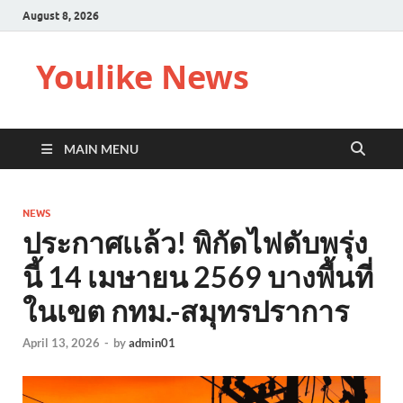
August 8, 2026
Youlike News
MAIN MENU
NEWS
ประกาศเเล้ว! พิกัดไฟดับพรุ่ง
นี้ 14 เมษายน 2569 บางพื้นที่
ในเขต กทม.-สมุทรปราการ
April 13, 2026
-
by
admin01