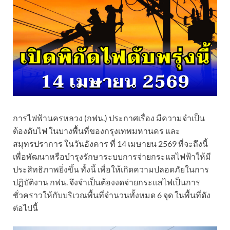
การไฟฟ้านครหลวง (กฟน.) ประกาศเรื่อง มีความจำเป็น
ต้องดับไฟ ในบางพื้นที่ของกรุงเทพมหานคร และ
สมุทรปราการ ในวันอังคาร ที่ 14 เมษายน 2569 ที่จะถึงนี้
เพื่อพัฒนาหรือบำรุงรักษาระบบการจ่ายกระแสไฟฟ้าให้มี
ประสิทธิภาพยิ่งขึ้น ทั้งนี้ เพื่อให้เกิดความปลอดภัยในการ
ปฏิบัติงาน กฟน. จึงจำเป็นต้องงดจ่ายกระแสไฟเป็นการ
ชั่วคราวให้กับบริเวณพื้นที่จำนวนทั้งหมด 6 จุด ในพื้นที่ดัง
ต่อไปนี้