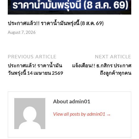
ประกาศแล้ว!! ราคาน้ำมันพรุ่งนี้ (8 ส.ค. 69)
August 7, 2026
PREVIOUS ARTICLE
NEXT ARTICLE
ประกาศเเล้ว! ราคาน้ำมัน
แจ้งเตือน!! ธ.กสิกร ประกาศ
วันพรุ่งนี้ 14 เมษายน 2569
ถึงลูกค้าทุกคน
About admin01
View all posts by admin01 →