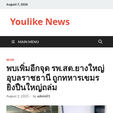
August 7, 2026
Youlike News
MAIN MENU
NEWS
พบเพิ่มอีกจุด รพ.สต.ยางใหญ่
อุบลราชธานี ถูกทหารเขมร
ยิงปืนใหญ่ถล่ม
August 2, 2025
-
by
admin01