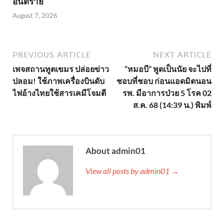
อันตราย
August 7, 2026
PREVIOUS ARTICLE
NEXT ARTICLE
เพจสถานทูตเขมร ปล่อยข่าว
“หมอบี” พูดเป็นนัย จะไปที่
ปลอม! ใช้ภาพเครื่องบินดับ
ชอบที่ชอบ ก่อนแอดมิตนอน
ไฟอ้างไทยใช้สารเคมีโจมตี
รพ. มีอาการป่วย 5 โรค 02
ส.ค. 68 (14:39 น.) พิมพ์
About admin01
View all posts by admin01 →