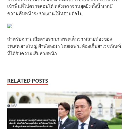
เข้าพื้นที่ไปตรวจสอบได้ หลังเจราจาหยุดยิง ทั้งนี้ หากมี
ความคืบหน้าจะรายงานให้ทราบต่อไป
สำหรับความเสียหายจากภาพจะเห็นว่า หลายห้องของ
รพ.สต.ยางใหญ่ ฝ้าพังลงมา โดยเฉพาะห้องเก็บยาเวชภัณฑ์
ที่ได้รับความเสียหายหนัก
RELATED POSTS