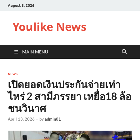
August 8, 2026
Youlike News
MAIN MENU
NEWS
เปิดยอดเงินประกันจ่ายเท่า
ไหร่ 2 สามีภรรยา เหยื่อ18 ล้อ
ชนวินาศ
April 13, 2026
-
by
admin01