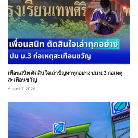
เพื่อนสนิท ตัดสินใจเล่าปัญหาทุกอย่าง ปม ม.3 ก่อเหตุ
สะเทือนขวัญ
August 7, 2026