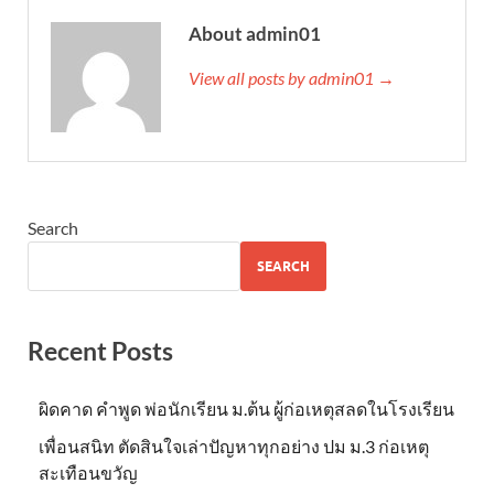
About admin01
View all posts by admin01 →
Search
SEARCH
Recent Posts
ผิดคาด คำพูด พ่อนักเรียน ม.ต้น ผู้ก่อเหตุสลดในโรงเรียน
เพื่อนสนิท ตัดสินใจเล่าปัญหาทุกอย่าง ปม ม.3 ก่อเหตุ
สะเทือนขวัญ