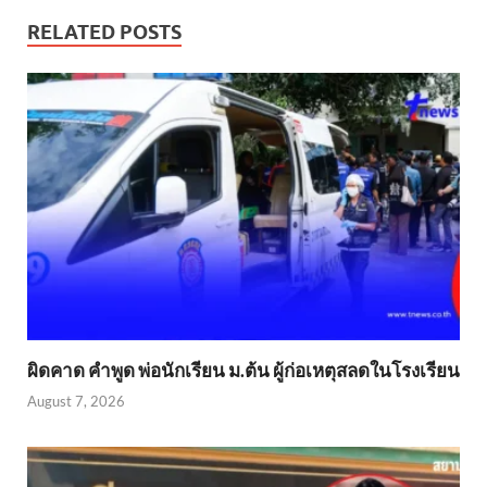
RELATED POSTS
ผิดคาด คำพูด พ่อนักเรียน ม.ต้น ผู้ก่อเหตุสลดในโรงเรียน
August 7, 2026