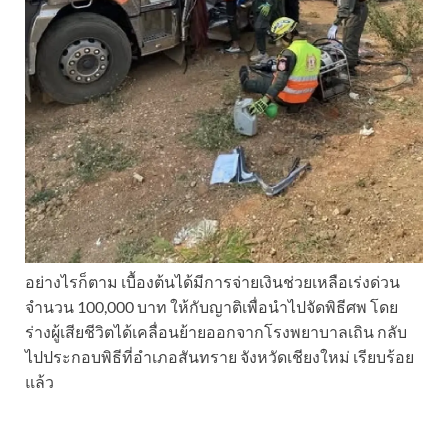
อย่างไรก็ตาม เบื้องต้นได้มีการจ่ายเงินช่วยเหลือเร่งด่วน
จำนวน 100,000 บาท ให้กับญาติเพื่อนำไปจัดพิธีศพ โดย
ร่างผู้เสียชีวิตได้เคลื่อนย้ายออกจากโรงพยาบาลเถิน กลับ
ไปประกอบพิธีที่อำเภอสันทราย จังหวัดเชียงใหม่ เรียบร้อย
แล้ว