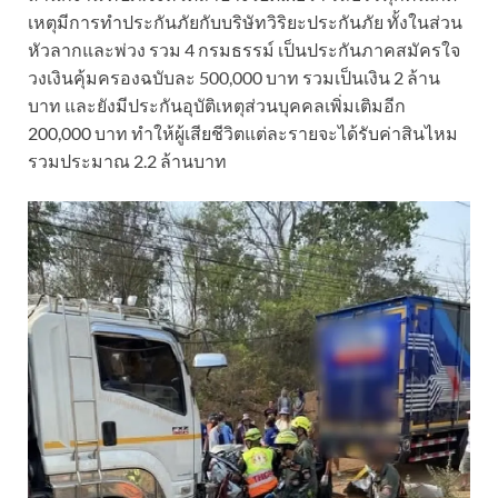
เหตุมีการทำประกันภัยกับบริษัทวิริยะประกันภัย ทั้งในส่วน
หัวลากและพ่วง รวม 4 กรมธรรม์ เป็นประกันภาคสมัครใจ
วงเงินคุ้มครองฉบับละ 500,000 บาท รวมเป็นเงิน 2 ล้าน
บาท และยังมีประกันอุบัติเหตุส่วนบุคคลเพิ่มเติมอีก
200,000 บาท ทำให้ผู้เสียชีวิตแต่ละรายจะได้รับค่าสินไหม
รวมประมาณ 2.2 ล้านบาท