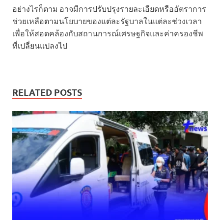
อย่างไรก็ตาม อาจมีการปรับปรุงรายละเอียดหรืออัตราการ
ช่วยเหลือตามนโยบายของแต่ละรัฐบาลในแต่ละช่วงเวลา
เพื่อให้สอดคล้องกับสถานการณ์เศรษฐกิจและค่าครองชีพ
ที่เปลี่ยนแปลงไป
RELATED POSTS