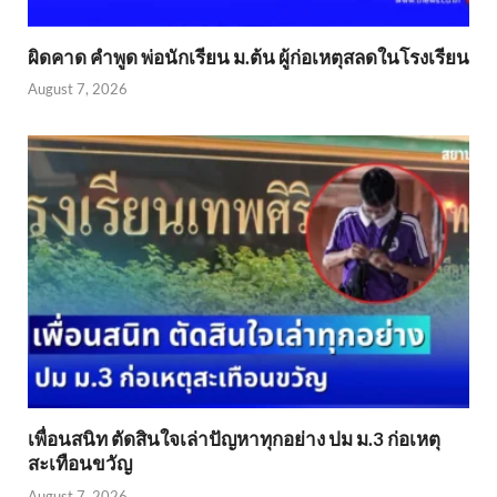
ผิดคาด คำพูด พ่อนักเรียน ม.ต้น ผู้ก่อเหตุสลดในโรงเรียน
August 7, 2026
เพื่อนสนิท ตัดสินใจเล่าปัญหาทุกอย่าง ปม ม.3 ก่อเหตุ
สะเทือนขวัญ
August 7, 2026