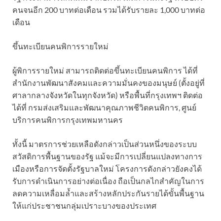
คนจนอีก 200 บาทต่อเดือน รวมได้รับรายละ 1,000 บาทต่อ
เดือน
ขึ้นทะเบียนคนพิการรายใหม่
ผู้พิการรายใหม่ สามารถติดต่อขึ้นทะเบียนคนพิการ ได้ที่
สำนักงานพัฒนาสังคมและความมั่นคงของมนุษย์ (ตั้งอยู่ที่
ศาลากลางจังหวัดในทุกจังหวัด) หรือพื้นที่กรุงเทพฯ ติดต่อ
ได้ที่ กรมส่งเสริมและพัฒนาคุณภาพชีวิตคนพิการ, ศูนย์
บริการคนพิการกรุงเทพมหานคร
ทั้งนี้ มาตรการช่วยเหลือดังกล่าวเป็นส่วนหนึ่งของระบบ
สวัสดิการพื้นฐานของรัฐ แม้จะมีการเปลี่ยนแปลงทางการ
เมืองหรือการจัดตั้งรัฐบาลใหม่ โครงการดังกล่าวยังคงได้
รับการดำเนินการอย่างต่อเนื่อง ถือเป็นกลไกสำคัญในการ
ลดความเหลื่อมล้ำและสร้างหลักประกันรายได้ขั้นพื้นฐาน
ให้แก่ประชาชนกลุ่มเปราะบางของประเทศ