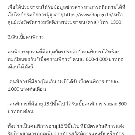
เพื่อให้ประชาชนได้รับข้อมูลข่าวสาร สามารถติดตามได้ที่
เว็บไซต์กรมกิจการผู้สูงอายุ https://www.dop.go.th/ หรือ
ศูนย์เร่งรัดจัดการสวัสดิภาพประชาชน (ศรส.) โทร. 1300
3.เงินเบี้ยคนพิการ
คนพิการทุกคนที่มีสมุดบัตรประจำตัวคนพิการมีสิทธิลง
ทะเบียนขอรับ “เบี้ยความพิการ” คนละ 800-1,000 บาทต่อ
เดือนได้ ดังนี้
-คนพิการที่มีอายุไม่เกิน 18 ปี ได้รับเบี้ยคนพิการ รายละ
1,000 บาทต่อเดือน
-คนพิการที่มีอายุ 18 ปีขึ้นไป ได้รับเบี้ยคนพิการ รายละ 800
บาทต่อเดือน
ทั้งหากเป็นคนพิการอายุ 18 ปีขึ้นไป ที่มีบัตรสวัสดิการแห่ง
รัฐ ก็จะสามารถกดเพิ่มจากบัตรสวัสดิการแห่งรัฐ หรือบัตร