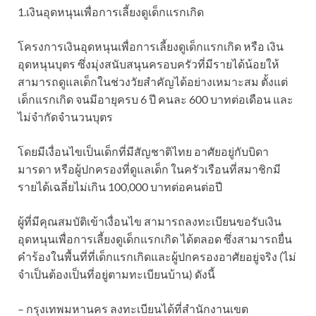
1.เงินอุดหนุนเพื่อการเลี้ยงดูเด็กแรกเกิด
โครงการเงินอุดหนุนเพื่อการเลี้ยงดูเด็กแรกเกิด หรือ เงิน
อุดหนุนบุตร ซึ่งมุ่งสนับสนุนครอบครัวที่มีรายได้น้อยให้
สามารถดูแลเด็กในช่วงวัยสำคัญได้อย่างเหมาะสม ตั้งแต่
เด็กแรกเกิด จนมีอายุครบ 6 ปี คนละ 600 บาทต่อเดือน และ
ไม่จำกัดจำนวนบุตร
โดยมีเงื่อนไขเป็นเด็กที่มีสัญชาติไทย อาศัยอยู่กับบิดา
มารดา หรือผู้ปกครองที่ดูแลเด็ก ในครัวเรือนที่สมาชิกมี
รายได้เฉลี่ยไม่เกิน 100,000 บาทต่อคนต่อปี
ผู้ที่มีคุณสมบัติเข้าเงื่อนไข สามารถลงทะเบียนขอรับเงิน
อุดหนุนเพื่อการเลี้ยงดูเด็กแรกเกิด ได้ตลอด ซึ่งสามารถยื่น
คำร้องในพื้นที่ที่เด็กแรกเกิดและผู้ปกครองอาศัยอยู่จริง (ไม่
จำเป็นต้องเป็นที่อยู่ตามทะเบียนบ้าน) ดังนี้
– กรุงเทพมหานคร ลงทะเบียนได้ที่สำนักงานเขต