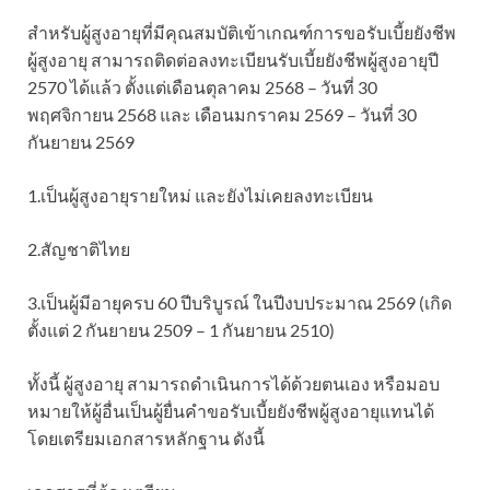
สำหรับผู้สูงอายุที่มีคุณสมบัติเข้าเกณฑ์การขอรับเบี้ยยังชีพ
ผู้สูงอายุ สามารถติดต่อลงทะเบียนรับเบี้ยยังชีพผู้สูงอายุปี
2570 ได้แล้ว ตั้งแต่เดือนตุลาคม 2568 – วันที่ 30
พฤศจิกายน 2568 และ เดือนมกราคม 2569 – วันที่ 30
กันยายน 2569
1.เป็นผู้สูงอายุรายใหม่ และยังไม่เคยลงทะเบียน
2.สัญชาติไทย
3.เป็นผู้มีอายุครบ 60 ปีบริบูรณ์ ในปีงบประมาณ 2569 (เกิด
ตั้งแต่ 2 กันยายน 2509 – 1 กันยายน 2510)
ทั้งนี้ ผู้สูงอายุ สามารถดำเนินการได้ด้วยตนเอง หรือมอบ
หมายให้ผู้อื่นเป็นผู้ยื่นคำขอรับเบี้ยยังชีพผู้สูงอายุแทนได้
โดยเตรียมเอกสารหลักฐาน ดังนี้