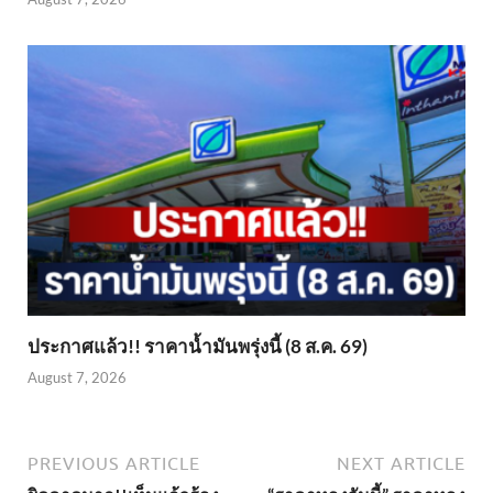
ประกาศแล้ว!! ราคาน้ำมันพรุ่งนี้ (8 ส.ค. 69)
August 7, 2026
PREVIOUS ARTICLE
NEXT ARTICLE