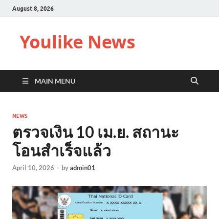
August 8, 2026
Youlike News
MAIN MENU
NEWS
ตรวจเงิน 10 เม.ย. สถานะ
โอนสำเร็จแล้ว
April 10, 2026
-
by
admin01