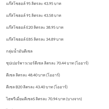
แก๊สโซฮอล์ 95 ลิตรละ 43.95 บาท
แก๊สโซฮอล์ 91 ลิตรละ 43.58 บาท
แก๊สโซฮอล์ E20 ลิตรละ 38.95 บาท
แก๊สโซฮอล์ E85 ลิตรละ 34.89 บาท
กลุ่มน้ำมันดีเซล
ซุปเปอร์พาวเวอร์ดีเซล ลิตรละ 70.44 บาท (โออาร์)
ดีเซล ลิตรละ 48.40 บาท (โออาร์)
ดีเซล B20 ลิตรละ 43.40 บาท (โออาร์)
ไฮพรีเมี่ยมดีเซลS ลิตรละ 70.94 บาท (บางจาก)