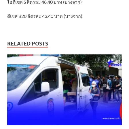
ไฮดีเซล S ลิตรละ 48.40 บาท (บางจาก)
ดีเซล B20 ลิตรละ 43.40 บาท (บางจาก)
RELATED POSTS