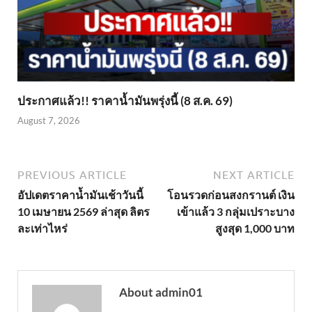
ประกาศแล้ว!! ราคาน้ำมันพรุ่งนี้ (8 ส.ค. 69)
August 7, 2026
PREVIOUS ARTICLE
NEXT ARTICLE
อัปเดตราคาน้ำมันเช้าวันนี้
โอนรวดก่อนสงกรานต์ เงิน
10 เมษายน 2569 ล่าสุด ลิตร
เข้าแล้ว 3 กลุ่มเปราะบาง
ละเท่าไหร่
สูงสุด 1,000 บาท
About admin01