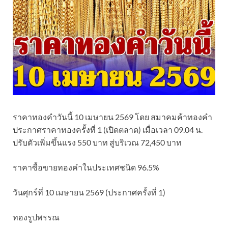
ราคาทองคำวันนี้ 10 เมษายน 2569 โดย สมาคมค้าทองคำ
ประกาศราคาทองครั้งที่ 1 (เปิดตลาด) เมื่อเวลา 09.04 น.
ปรับตัวเพิ่มขึ้นแรง 550 บาท สู่บริเวณ 72,450 บาท
ราคาซื้อขายทองคําในประเทศชนิด 96.5%
วันศุกร์ที่ 10 เมษายน 2569 (ประกาศครั้งที่ 1)
ทองรูปพรรณ