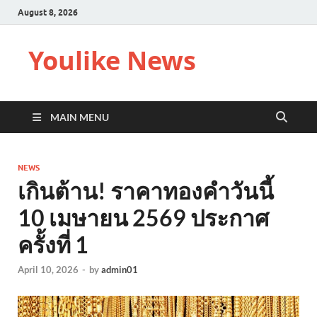
August 8, 2026
Youlike News
MAIN MENU
NEWS
เกินต้าน! ราคาทองคำวันนี้
10 เมษายน 2569 ประกาศ
ครั้งที่ 1
April 10, 2026
-
by
admin01