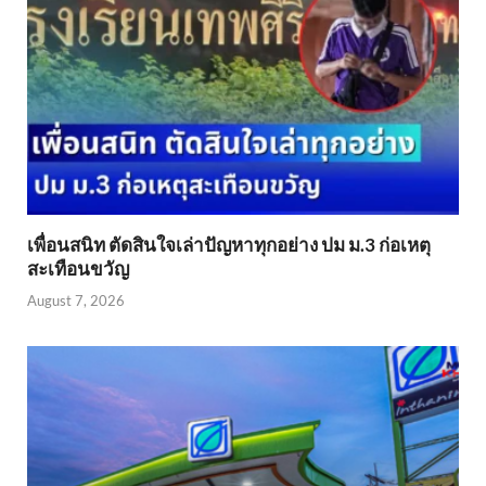
เพื่อนสนิท ตัดสินใจเล่าปัญหาทุกอย่าง ปม ม.3 ก่อเหตุ
สะเทือนขวัญ
August 7, 2026