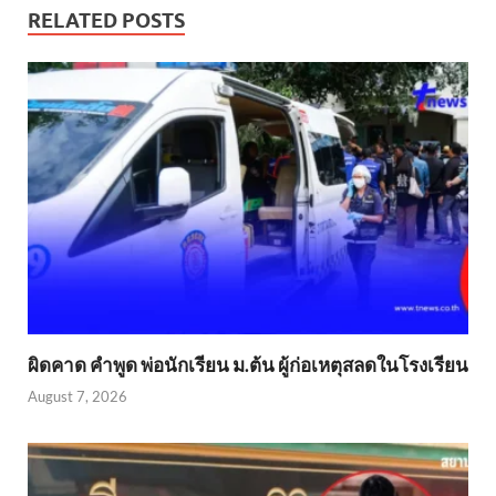
RELATED POSTS
ผิดคาด คำพูด พ่อนักเรียน ม.ต้น ผู้ก่อเหตุสลดในโรงเรียน
August 7, 2026