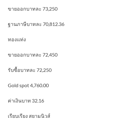
ขายออกบาทละ 73,250
ฐานภาษีบาทละ 70,812.36
ทองแท่ง
ขายออกบาทละ 72,450
รับซื้อบาทละ 72,250
Gold spot 4,760.00
ค่าเงินบาท 32.16
เรียบเรียง สยามนิวส์