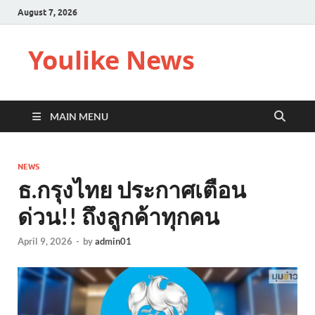
August 7, 2026
Youlike News
MAIN MENU
NEWS
ธ.กรุงไทย ประกาศเตือน
ด่วน!! ถึงลูกค้าทุกคน
April 9, 2026
-
by
admin01