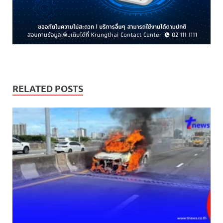
RELATED POSTS