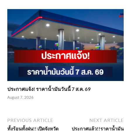
ประกาศแจ้ง! ราคาน้ำมันวันนี้ 7 ส.ค. 69
August 7, 2026
PREVIOUS ARTICLE
NEXT ARTICLE
ทั้งร้อนทั้งฝน!! เปิดจังหวัด
ประกาศแล้ว!!ราคาน้ำมัน