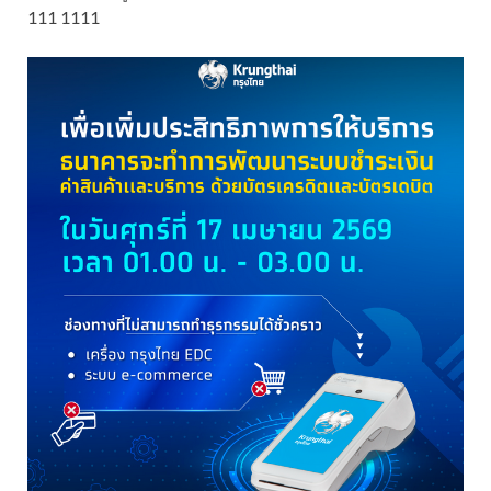
111 1111