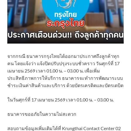
จากกรณี ธนาคารกรุงไทยได้ออกมาประกาศถึงลูกค้าทุก
คน โดยแจ้งว่า แจ้งปิดปรับปรุงระบบชั่วคราว วันศุกร์ที่ 17
เมษายน 2569 เวลา 01.00 น. – 03.00 น. เพื่อเพิ่ม
ประสิทธิภาพการให้บริการ ธนาคารจะทำการพัฒนาระบบ
ชำระเงินค่าสินค้าและบริการ ด้วยบัตรเครดิตและบัตรเดบิต
ในวันศุกร์ที่ 17 เมษายน 2569 เวลา 01.00 น. – 03.00 น.
ธนาคารขออภัยในความไม่สะดวก
สอบถามข้อมูลเพิ่มเติมได้ที่ Krungthai Contact Center 02