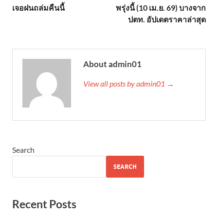
เจอฝนถล่มคืนนี้
พรุ่งนี้ (10 เม.ย. 69) บางจาก
ปตท. อัปเดตราคาล่าสุด
About admin01
View all posts by admin01 →
Search
SEARCH
Recent Posts