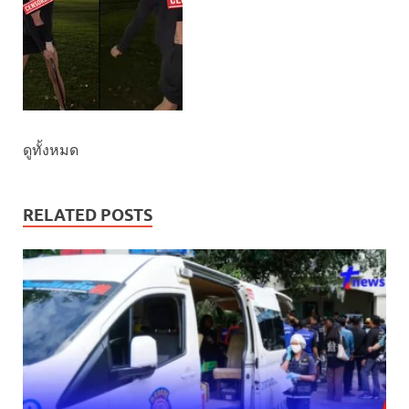
ดูทั้งหมด
RELATED POSTS