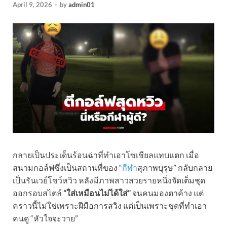
April 9, 2026
-
by
admin01
กลายเป็นประเด็นร้อนฉ่าที่ทำเอาโซเชียลแทบแตก เมื่อ
สนามกอล์ฟซึ่งเป็นสถานที่ของ “
กีฬา
สุภาพบุรุษ” กลับกลาย
เป็นรันเวย์โชว์หวิว หลังมีภาพสาวสวยรายหนึ่งจัดเต็มชุด
ออกรอบสไตล์
“ใส่เหมือนไม่ได้ใส่”
จนคนมองตาค้าง แต่
คราวนี้ไม่ใช่เพราะฝีมือการสวิง แต่เป็นเพราะชุดที่ทำเอา
คนดู “หัวใจจะวาย”