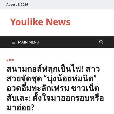
August 8, 2026
Youlike News
MAIN MENU
NEWS
สนามกอล์ฟลุกเป็นไฟ! สาว
สวยจัดชุด “นุ่งน้อยห่มนิด”
อวดอึ๋มทะลักเฟรม ชาวเน็ต
สับเละ: ตั้งใจมาออกรอบหรือ
มาอ่อย?