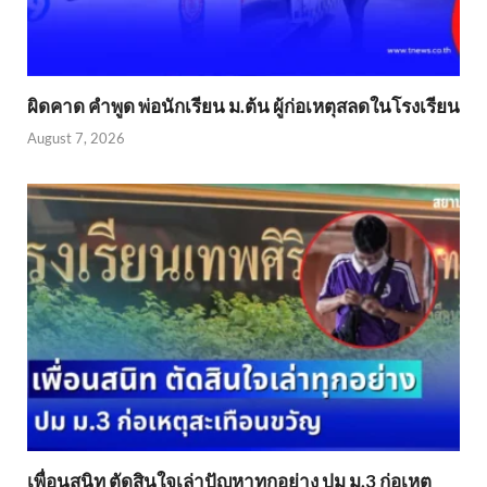
ผิดคาด คำพูด พ่อนักเรียน ม.ต้น ผู้ก่อเหตุสลดในโรงเรียน
August 7, 2026
เพื่อนสนิท ตัดสินใจเล่าปัญหาทุกอย่าง ปม ม.3 ก่อเหตุ