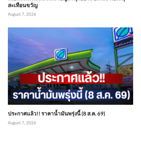
สะเทือนขวัญ
August 7, 2026
ประกาศแล้ว!! ราคาน้ำมันพรุ่งนี้ (8 ส.ค. 69)
August 7, 2026