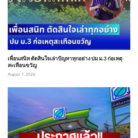
เพื่อนสนิท ตัดสินใจเล่าปัญหาทุกอย่าง ปม ม.3 ก่อเหตุ
สะเทือนขวัญ
August 7, 2026