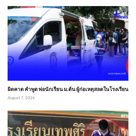
ผิดคาด คำพูด พ่อนักเรียน ม.ต้น ผู้ก่อเหตุสลดในโรงเรียน
August 7, 2026