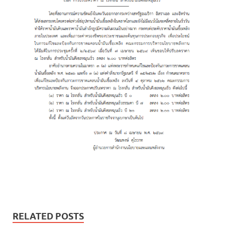
RELATED POSTS