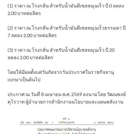
(1) ราคา ณ โรงกลั่น สำหรับน้ำมันดีเซลหมุนเร็ว บี 0 ลดลง
2.00 บาทต่อลิตร
(2) ราคา ณ โรงกลั่น สำหรับน้ำมันดีเซลหมุนเร็วธรรมดา บี
7 ลดลง 2.00 บาทต่อลิตร
(3) ราคา ณ โรงกลั่น สำหรับน้ำมันดีเซลหมุนเร็ว บี 20
ลดลง 2.00 บาทต่อลิตร
โดยให้มีผลตั้งแต่วันถัดจากวันประกาศในราชกิจจานุ
เบกษาเป็นต้นไป
ประกาศ ณ วันที่ 8 เมษายน พ.ศ. 2569 ลงนามโดย วัฒนพงษ์
คุโรวาท ผู้อำนวยการสำนักงานนโยบายและแผนพลังงาน