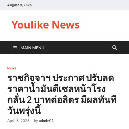
August 9, 2026
Youlike News
MAIN MENU
NEWS
ราชกิจจาฯ ประกาศ ปรับลด
ราคาน้ำมันดีเซลหน้าโรง
กลั่น 2 บาทต่อลิตร มีผลทันที
วันพรุ่งนี้
April 8, 2026
-
by
admin01