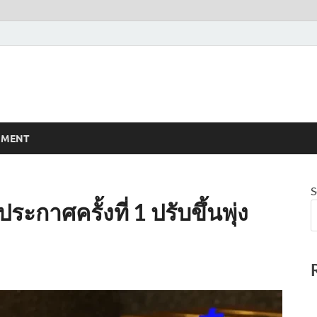
NMENT
S
ระกาศครั้งที่ 1 ปรับขึ้นพุ่ง