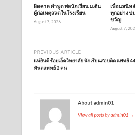
ผิดคาด คำพูด พ่อนักเรียน ม.ต้น
เพื่อนสนิท 
ผู้ก่อเหตุสลดในโรงเรียน
ทุกอย่าง ปม
ขวัญ
August 7, 2026
August 7, 20
PREVIOUS ARTICLE
แห่ยินดี ร้อยเอ็ดวิทยาลัย นักเรียนสอบติด แพทย์ 4
ทันตแพทย์ 2 คน
About admin01
View all posts by admin01 →