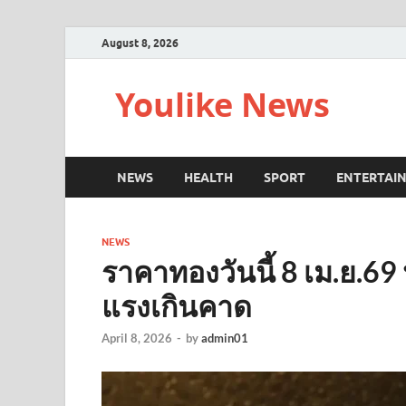
August 8, 2026
Youlike News
NEWS
HEALTH
SPORT
ENTERTAI
NEWS
ราคาทองวันนี้ 8 เม.ย.69 ป
แรงเกินคาด
April 8, 2026
-
by
admin01