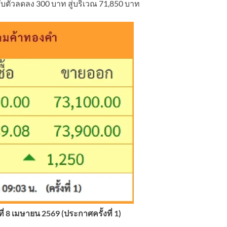
บตัวลดลง 300 บาท สู่บริเวณ 71,850 บาท
 8 เมษายน 2569 (ประกาศครั้งที่ 1)