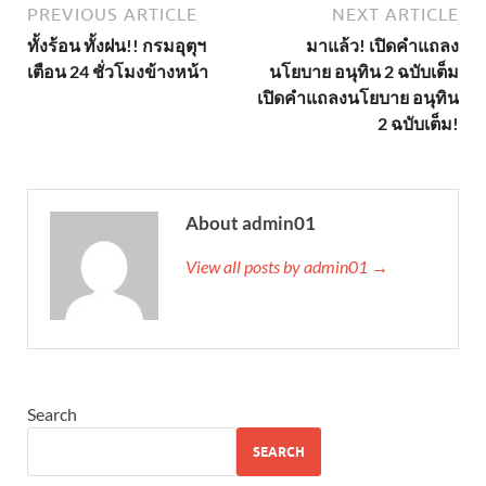
PREVIOUS ARTICLE
NEXT ARTICLE
ทั้งร้อน ทั้งฝน!! กรมอุตุฯ
มาแล้ว! เปิดคำแถลง
เตือน 24 ชั่วโมงข้างหน้า
นโยบาย อนุทิน 2 ฉบับเต็ม
เปิดคำแถลงนโยบาย อนุทิน
2 ฉบับเต็ม!
About admin01
View all posts by admin01 →
Search
SEARCH