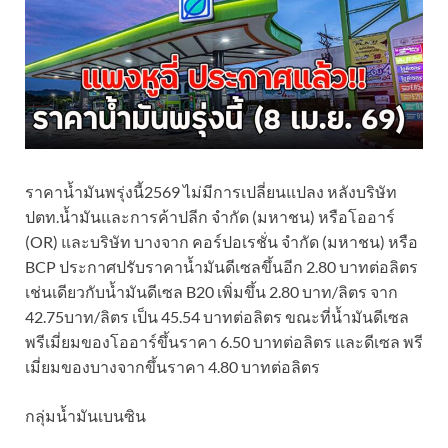
ราคาน้ำมันพรุ่งนี้2569 ไม่มีการเปลี่ยนแปลง หลังบริษัท
ปตท.น้ำมันและการค้าปลีก จำกัด (มหาชน) หรือโออาร์
(OR) และบริษัท บางจาก คอร์ปอเรชั่น จำกัด (มหาชน) หรือ
BCP ประกาศปรับราคาน้ำมันดีเซลขึ้นอีก 2.80 บาทต่อลิตร
เช่นเดียวกับน้ำมันดีเซล B20 เพิ่มขึ้น 2.80 บาท/ลิตร จาก
42.75บาท/ลิตร เป็น 45.54 บาทต่อลิตร ขณะที่น้ำมันดีเซล
พรีเมี่ยมของโออาร์ขึ้นราคา 6.50 บาทต่อลิตร และดีเซล พรี
เมี่ยมของบางจากขึ้นราคา 4.80 บาทต่อลิตร
กลุ่มน้ำมันเบนซิน