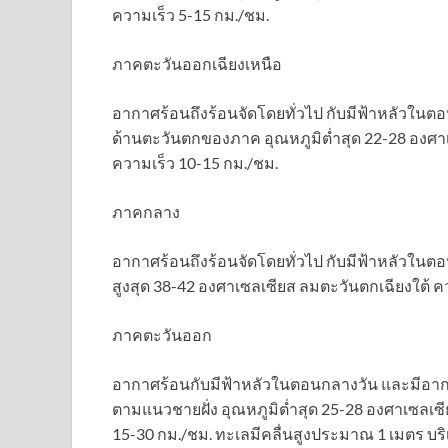
ความเร็ว 5-15 กม./ชม.
ภาคตะวันออกเฉียงเหนือ
อากาศร้อนถึงร้อนจัดโดยทั่วไป กับมีฟ้าหลัวใน
ด้านตะวันตกของภาค อุณหภูมิต่ำสุด 22-28 องศาเ
ความเร็ว 10-15 กม./ชม.
ภาคกลาง
อากาศร้อนถึงร้อนจัดโดยทั่วไป กับมีฟ้าหลัวในตอ
สูงสุด 38-42 องศาเซลเซียส ลมตะวันตกเฉียงใต้ ค
ภาคตะวันออก
อากาศร้อนกับมีฟ้าหลัวในตอนกลางวัน และมีอากา
ตามแนวชายฝั่ง อุณหภูมิต่ำสุด 25-28 องศาเซลเซ
15-30 กม./ชม. ทะเลมีคลื่นสูงประมาณ 1 เมตร บริ