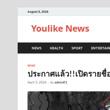
August 8, 2026
Youlike News
NEWS
HEALTH
SPORT
ENTERTAI
NEWS
ประกาศแล้ว!!เปิดรายชื่อ
April 3, 2026
-
by
admin01