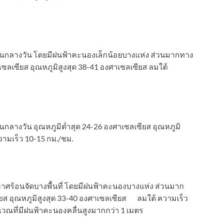
ตอนกลางวัน โดยมีฝนฟ้าคะนองเล็กน้อยบางแห่ง ส่วนมากทาง
ซลเซียส อุณหภูมิสูงสุด 38-41 องศาเซลเซียส ลมใต้
นกลางวัน อุณหภูมิต่ำสุด 24-26 องศาเซลเซียส อุณหภูมิ
วามเร็ว 10-15 กม./ชม.
ศร้อนจัดบางพื้นที่ โดยมีฝนฟ้าคะนองบางแห่ง ส่วนมาก
ียส อุณหภูมิสูงสุด 33-40 องศาเซลเซียส ลมใต้ ความเร็ว
เวณที่มีฝนฟ้าคะนองคลื่นสูงมากกว่า 1 เมตร