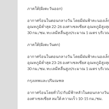
ภาคใต้(ฝั่งตะวันออก)
อากาศร้อนในตอนกลางวัน โดยมีฝนฟ้าคะนองเล็ก
อุณหภูมิต่ำสุด 22-26 องศาเซลเซียส อุณหภูมิสูง
30 กม./ชม. ทะเลมีคลื่นสูงประมาณ 1 เมตร บริเวณ
ภาคใต้(ฝั่งตะวันตก)
อากาศร้อนในตอนกลางวัน โดยมีฝนฟ้าคะนองเล็กน
อุณหภูมิต่ำสุด 23-26 องศาเซลเซียส อุณหภูมิสูง
30 กม./ชม. ทะเลมีคลื่นสูงประมาณ 1 เมตร บริเวณ
กรุงเทพและปริมณฑล
อากาศร้อนโดยทั่วไป กับมีฟ้าหลัวในตอนกลางวัน อ
องศาเซลเซียส ลมใต้ ความเร็ว 10-15 กม./ชม.