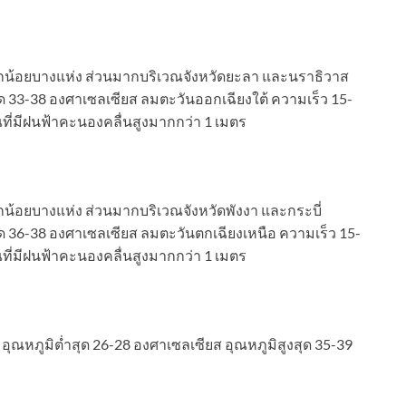
น้อยบางแห่ง ส่วนมากบริเวณจังหวัดยะลา และนราธิวาส
สุด 33-38 องศาเซลเซียส ลมตะวันออกเฉียงใต้ ความเร็ว 15-
ที่มีฝนฟ้าคะนองคลื่นสูงมากกว่า 1 เมตร
้อยบางแห่ง ส่วนมากบริเวณจังหวัดพังงา และกระบี่
สุด 36-38 องศาเซลเซียส ลมตะวันตกเฉียงเหนือ ความเร็ว 15-
ที่มีฝนฟ้าคะนองคลื่นสูงมากกว่า 1 เมตร
ุณหภูมิต่ำสุด 26-28 องศาเซลเซียส อุณหภูมิสูงสุด 35-39