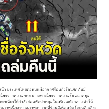
หน้า ประเทศไทยตอนบนมีอากาศร้อนถึงร้อนจัด กับมี
เนื่องจากความกดอากาศต่ำเนื่องจากความร้อนปกคลุม
เฉียงใต้กำลังอ่อนพัดปกคลุมในบริเวณดังกล่าว ทำให้
ภาพเนื่องจากสภาพอากาศที่ร้อนถึงร้อนจัด โดยหลีกเลี่ยง