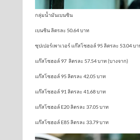
กลุ่มน้ำมันเบนซิน
เบนซิน ลิตรละ 50.64 บาท
ซุปเปอร์เพาเวอร์ แก๊สโซฮอล์ 95 ลิตรละ 53.04 บา
แก๊สโซฮอล์ 97 ลิตรละ 57.54 บาท (บางจาก)
แก๊สโซฮอล์ 95 ลิตรละ 42.05 บาท
แก๊สโซฮอล์ 91 ลิตรละ 41.68 บาท
แก๊สโซฮอล์ E20 ลิตรละ 37.05 บาท
แก๊สโซฮอล์ E85 ลิตรละ 33.79 บาท