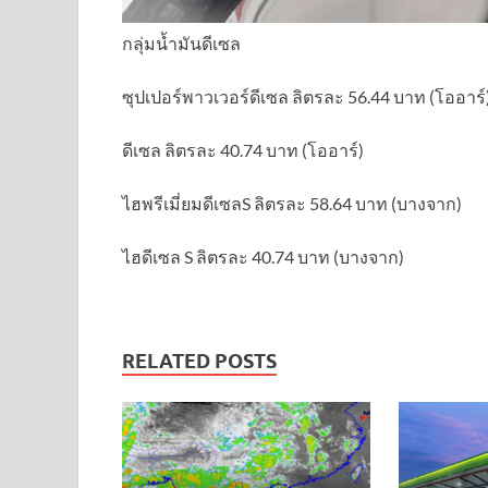
กลุ่มน้ำมันดีเซล
ซุปเปอร์พาวเวอร์ดีเซล ลิตรละ 56.44 บาท (โออาร์
ดีเซล ลิตรละ 40.74 บาท (โออาร์)
ไฮพรีเมี่ยมดีเซลS ลิตรละ 58.64 บาท (บางจาก)
ไฮดีเซล S ลิตรละ 40.74 บาท (บางจาก)
RELATED POSTS