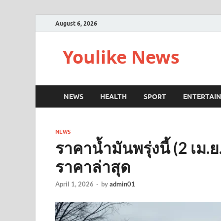
August 6, 2026
Youlike News
NEWS
HEALTH
SPORT
ENTERTAI
NEWS
ราคาน้ำมันพรุ่งนี้ (2 เม
ราคาล่าสุด
April 1, 2026
-
by
admin01