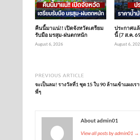
คืนนี้มาแน่!! เปิดจังหวัดเตรียม
ประกาศแล้ว
รับมือ มรสุม-ฝนตกหนัก
นี้ (7 ส.ค. 6
August 6, 2026
August 6, 20
PREVIOUS ARTICLE
จะเป็นลม! รางวัลที่1 ชุด 15 ใบ 90 ล้านเข้าแผงเรา
พี่ๆ
About admin01
View all posts by admin01 →