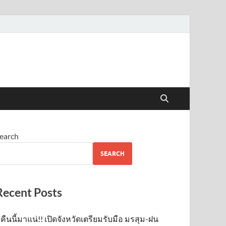
earch
SEARCH
Recent Posts
คืนนี้มาแน่!! เปิดจังหวัดเตรียมรับมือ มรสุม-ฝน