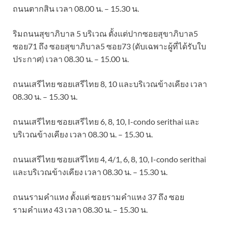
ถนนตากสิน เวลา 08.00 น. – 15.30 น.
ริมถนนสุขาภิบาล 5 บริเวณ ตั้งแต่ปากซอยสุขาภิบาล5
ซอย71 ถึง ซอยสุขาภิบาล5 ซอย73 (ดับเฉพาะผู้ที่ได้รับใบ
ประกาศ) เวลา 08.30 น. – 15.00 น.
ถนนเสรีไทย ซอยเสรีไทย 8, 10 และบริเวณข้างเคียง เวลา
08.30 น. – 15.30 น.
ถนนเสรีไทย ซอยเสรีไทย 6, 8, 10, I-condo serithai และ
บริเวณข้างเคียง เวลา 08.30 น. – 15.30 น.
ถนนเสรีไทย ซอยเสรีไทย 4, 4/1, 6, 8, 10, I-condo serithai
และบริเวณข้างเคียง เวลา 08.30 น. – 15.30 น.
ถนนรามคำแหง ตั้งแต่ ซอยรามคำแหง 37 ถึง ซอย
รามคำแหง 43 เวลา 08.30 น. – 15.30 น.