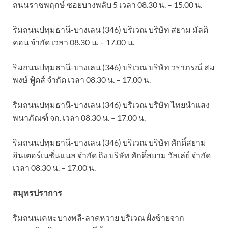
ถนนราชพฤกษ์ ซอยบางพลับ 5 เวลา 08.30 น. – 15.00 น.
ริมถนนปทุมธานี-บางเลน (346) บริเวณ บริษัท สยาม มัลติ
คอน จำกัด เวลา 08.30 น. – 17.00 น.
ริมถนนปทุมธานี-บางเลน (346) บริเวณ บริษัท วราภรณ์ สม
พงษ์ ฟู้ดส์ จำกัด เวลา 08.30 น. – 17.00 น.
ริมถนนปทุมธานี-บางเลน (346) บริเวณ บริษัท ไทยนำแสง
พนาภัณฑ์ จก. เวลา 08.30 น. – 17.00 น.
ริมถนนปทุมธานี-บางเลน (346) บริเวณ บริษัท ศักดิ์สยาม
อินเตอร์เนชั่นแนล จำกัด ถึง บริษัท ศักดิ์สยาม วัลเล่ย์ จำกัด
เวลา 08.30 น. – 17.00 น.
สมุทรปราการ
ริมถนนเคหะบางพลี-ลาดหวาย บริเวณ ฝั่งซ้ายจาก