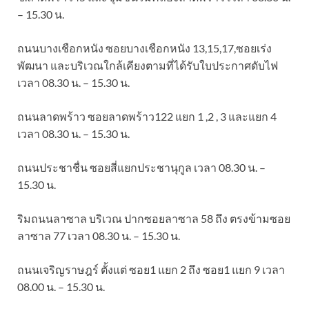
– 15.30 น.
ถนนบางเชือกหนัง ซอยบางเชือกหนัง 13,15,17,ซอยเร่ง
พัฒนา และบริเวณใกล้เคียงตามที่ได้รับใบประกาศดับไฟ
เวลา 08.30 น. – 15.30 น.
ถนนลาดพร้าว ซอยลาดพร้าว122 แยก 1 ,2 , 3 และแยก 4
เวลา 08.30 น. – 15.30 น.
ถนนประชาชื่น ซอยสี่แยกประชานุกูล เวลา 08.30 น. –
15.30 น.
ริมถนนลาซาล บริเวณ ปากซอยลาซาล 58 ถึง ตรงข้ามซอย
ลาซาล 77 เวลา 08.30 น. – 15.30 น.
ถนนเจริญราษฎร์ ตั้งแต่ ซอย1 แยก 2 ถึง ซอย1 แยก 9 เวลา
08.00 น. – 15.30 น.