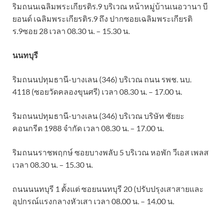
ริมถนนเฉลิมพระเกียรติร.9 บริเวณ หน้าหมู่บ้านเนอวานา บี
ยอนด์ เฉลิมพระเกียรติร.9 ถึง ปากซอยเฉลิมพระเกียรติ
ร.9ซอย 28 เวลา 08.30 น. – 15.30 น.
นนทบุรี
ริมถนนปทุมธานี-บางเลน (346) บริเวณ ถนน รพช. นบ.
4118 (ซอยวัดคลองขุนศรี) เวลา 08.30 น. – 17.00 น.
ริมถนนปทุมธานี-บางเลน (346) บริเวณ บริษัท ชัยยะ
คอนกรีต 1988 จำกัด เวลา 08.30 น. – 17.00 น.
ริมถนนราชพฤกษ์ ซอยบางพลับ 5 บริเวณ หอพัก วีเอส เพลส
เวลา 08.30 น. – 15.30 น.
ถนนนนทบุรี 1 ตั้งแต่ ซอยนนทบุรี 20 (ปรับปรุงเสาสายและ
อุปกรณ์แรงกลางหัวเสา เวลา 08.00 น. – 14.00 น.