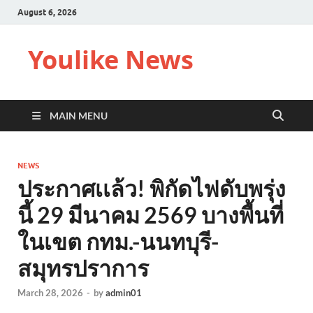
August 6, 2026
Youlike News
MAIN MENU
NEWS
ประกาศเเล้ว! พิกัดไฟดับพรุ่ง
นี้ 29 มีนาคม 2569 บางพื้นที่
ในเขต กทม.-นนทบุรี-
สมุทรปราการ
March 28, 2026
-
by
admin01