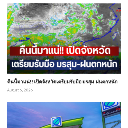
คืนนี้มาแน่!! เปิดจังหวัดเตรียมรับมือ มรสุม-ฝนตกหนัก
August 6, 2026