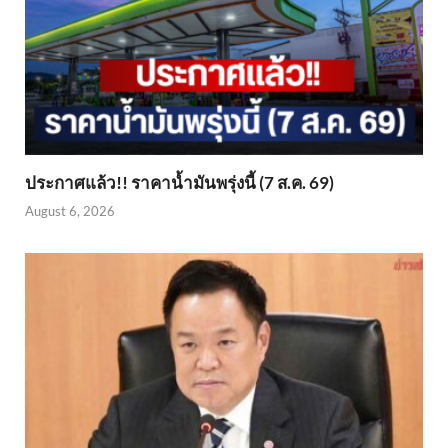
ประกาศแล้ว!! ราคาน้ำมันพรุ่งนี้ (7 ส.ค. 69)
August 6, 2026