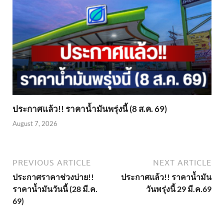
ประกาศแล้ว!! ราคาน้ำมันพรุ่งนี้ (8 ส.ค. 69)
August 7, 2026
PREVIOUS ARTICLE
NEXT ARTICLE
ประกาศราคาช่วงบ่าย!!
ประกาศแล้ว!! ราคาน้ำมัน
ราคาน้ำมันวันนี้ (28 มี.ค.
วันพรุ่งนี้ 29 มี.ค.69
69)