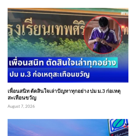
เพื่อนสนิท ตัดสินใจเล่าปัญหาทุกอย่าง ปม ม.3 ก่อเหตุ
สะเทือนขวัญ
August 7, 2026