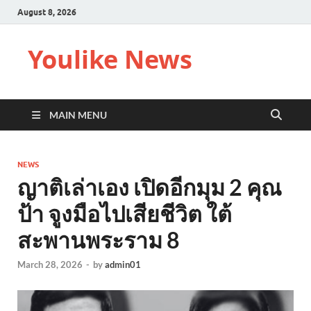
August 8, 2026
Youlike News
MAIN MENU
NEWS
ญาติเล่าเอง เปิดอีกมุม 2 คุณ
ป้า จูงมือไปเสียชีวิต ใต้
สะพานพระราม 8
March 28, 2026
-
by
admin01