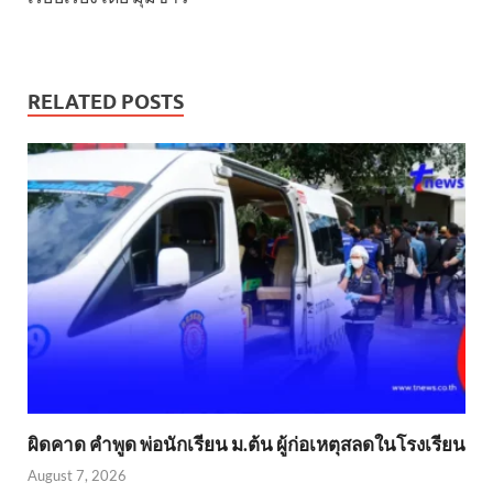
RELATED POSTS
ผิดคาด คำพูด พ่อนักเรียน ม.ต้น ผู้ก่อเหตุสลดในโรงเรียน
August 7, 2026