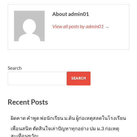
About admin01
View all posts by admin01 →
Search
SEARCH
Recent Posts
ผิดคาด คำพูด พ่อนักเรียน ม.ต้น ผู้ก่อเหตุสลดในโรงเรียน
เพื่อนสนิท ตัดสินใจเล่าปัญหาทุกอย่าง ปม ม.3 ก่อเหตุ
สะเทือนขวัญ