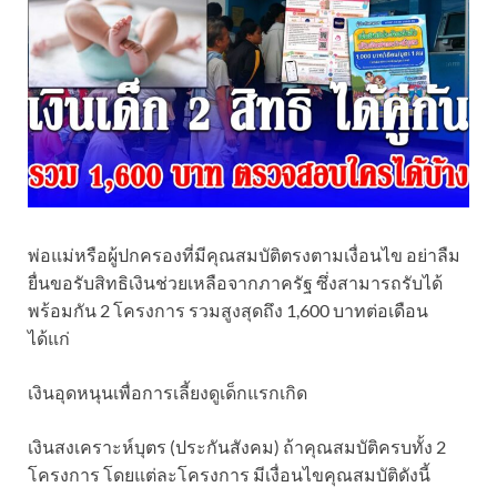
พ่อแม่หรือผู้ปกครองที่มีคุณสมบัติตรงตามเงื่อนไข อย่าลืม
ยื่นขอรับสิทธิเงินช่วยเหลือจากภาครัฐ ซึ่งสามารถรับได้
พร้อมกัน 2 โครงการ รวมสูงสุดถึง 1,600 บาทต่อเดือน
ได้แก่
เงินอุดหนุนเพื่อการเลี้ยงดูเด็กแรกเกิด
เงินสงเคราะห์บุตร (ประกันสังคม) ถ้าคุณสมบัติครบทั้ง 2
โครงการ โดยแต่ละโครงการ มีเงื่อนไขคุณสมบัติดังนี้