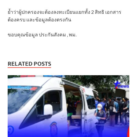
ย้ำว่าผู้ปกครองจะต้องลงทะเบียนแยกทั้ง 2 สิทธิ เอกสาร
ต้องครบ และข้อมูลต้องตรงกัน
ขอบคุณข้อมูล ประกันสังคม , พม.
RELATED POSTS