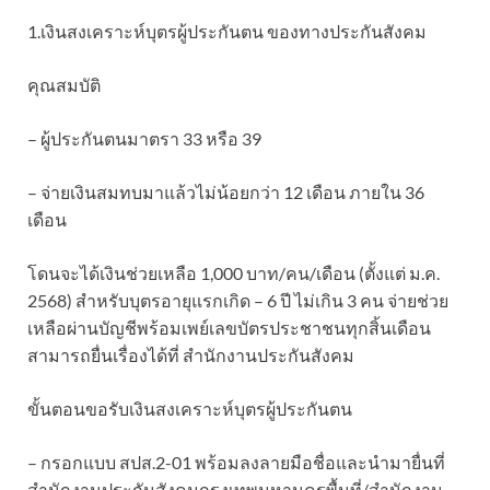
1.เงินสงเคราะห์บุตรผู้ประกันตน ของทางประกันสังคม
คุณสมบัติ
– ผู้ประกันตนมาตรา 33 หรือ 39
– จ่ายเงินสมทบมาแล้วไม่น้อยกว่า 12 เดือน ภายใน 36
เดือน
โดนจะได้เงินช่วยเหลือ 1,000 บาท/คน/เดือน (ตั้งแต่ ม.ค.
2568) สำหรับบุตรอายุแรกเกิด – 6 ปี ไม่เกิน 3 คน จ่ายช่วย
เหลือผ่านบัญชีพร้อมเพย์เลขบัตรประชาชนทุกสิ้นเดือน
สามารถยื่นเรื่องได้ที่ สำนักงานประกันสังคม
ขั้นตอนขอรับเงินสงเคราะห์บุตรผู้ประกันตน
– กรอกแบบ สปส.2-01 พร้อมลงลายมือชื่อและนำมายื่นที่
สำนักงานประกันสังคมกรุงเทพมหานครพื้นที่/สำนักงาน