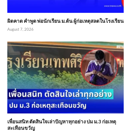
ผิดคาด คำพูด พ่อนักเรียน ม.ต้น ผู้ก่อเหตุสลดในโรงเรียน
August 7, 2026
เพื่อนสนิท ตัดสินใจเล่าปัญหาทุกอย่าง ปม ม.3 ก่อเหตุ
สะเทือนขวัญ