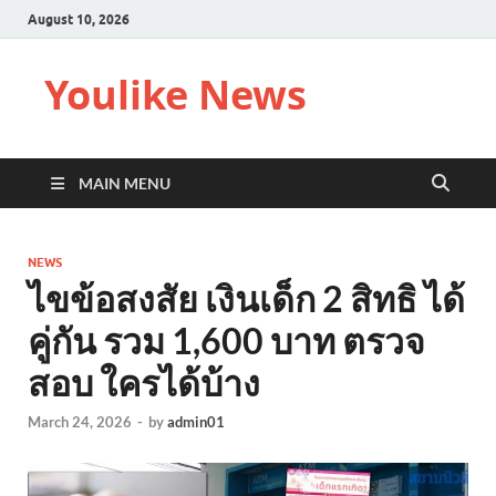
August 10, 2026
Youlike News
MAIN MENU
NEWS
ไขข้อสงสัย เงินเด็ก 2 สิทธิ ได้
คู่กัน รวม 1,600 บาท ตรวจ
สอบ ใครได้บ้าง
March 24, 2026
-
by
admin01