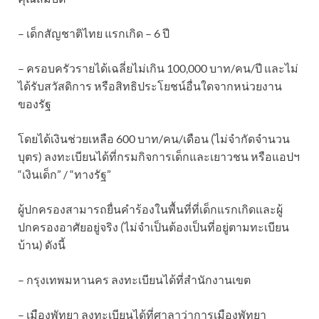
– เด็กสัญชาติไทย แรกเกิด – 6 ปี
– ครอบครัวรายได้เฉลี่ยไม่เกิน 100,000 บาท/คน/ปี และไม่
ได้รับสวัสดิการ หรือสิทธิประโยชน์อื่นใดจากหน่วยงาน
ของรัฐ
โดยได้เงินช่วยเหลือ 600 บาท/คน/เดือน (ไม่จำกัดจำนวน
บุตร) ลงทะเบียนได้ที่กรมกิจการเด็กและเยาวชน หรือแอปฯ
“เงินเด็ก” / “ทางรัฐ”
ผู้ปกครองสามารถยื่นคำร้องในพื้นที่ที่เด็กแรกเกิดและผู้
ปกครองอาศัยอยู่จริง (ไม่จำเป็นต้องเป็นที่อยู่ตามทะเบียน
บ้าน) ดังนี้
– กรุงเทพมหานคร ลงทะเบียนได้ที่สำนักงานเขต
– เมืองพัทยา ลงทะเบียนได้ที่ศาลาว่าการเมืองพัทยา