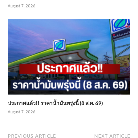
August 7, 2026
ประกาศแล้ว!! ราคาน้ำมันพรุ่งนี้ (8 ส.ค. 69)
August 7, 2026
PREVIOUS ARTICLE
NEXT ARTICLE