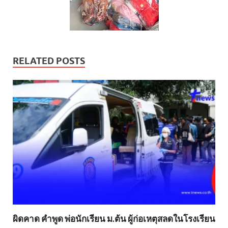
RELATED POSTS
ผิดคาด คำพูด พ่อนักเรียน ม.ต้น ผู้ก่อเหตุสลดในโรงเรียน