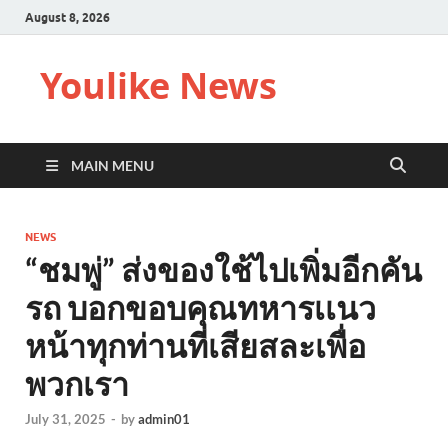
August 8, 2026
Youlike News
MAIN MENU
NEWS
“ชมพู่” ส่งของใช้ไปเพิ่มอีกคัน
รถ บอกขอบคุณทหารเเนว
หน้าทุกท่านที่เสียสละเพื่อ
พวกเรา
July 31, 2025
-
by
admin01