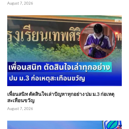
August 7, 2026
เพื่อนสนิท ตัดสินใจเล่าปัญหาทุกอย่าง ปม ม.3 ก่อเหตุ
สะเทือนขวัญ
August 7, 2026