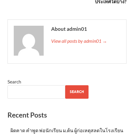
ประเทศใดบ้าง?
About admin01
View all posts by admin01 →
Search
SEARCH
Recent Posts
ผิดคาด คำพูด พ่อนักเรียน ม.ต้น ผู้ก่อเหตุสลดในโรงเรียน