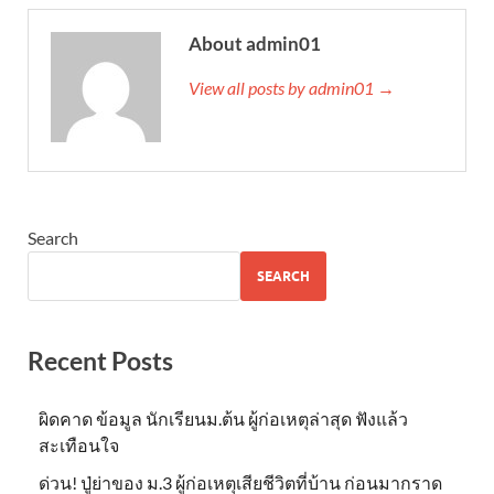
About admin01
View all posts by admin01 →
Search
SEARCH
Recent Posts
ผิดคาด ข้อมูล นักเรียนม.ต้น ผู้ก่อเหตุล่าสุด ฟังแล้ว
สะเทือนใจ
ด่วน! ปู่ย่าของ ม.3 ผู้ก่อเหตุเสียชีวิตที่บ้าน ก่อนมากราด