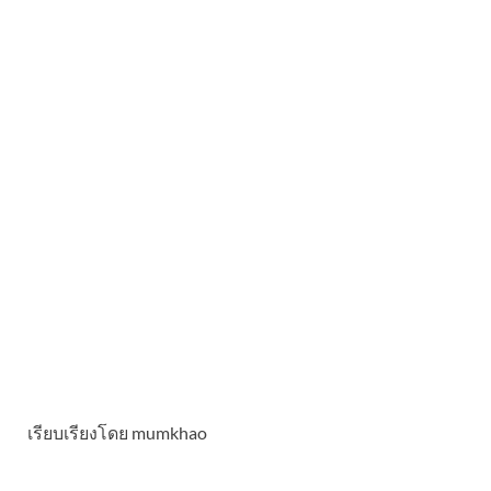
เรียบเรียงโดย mumkhao