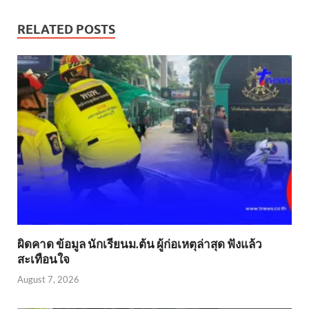
RELATED POSTS
ผิดคาด ข้อมูล นักเรียนม.ต้น ผู้ก่อเหตุล่าสุด ฟังแล้ว
สะเทือนใจ
August 7, 2026