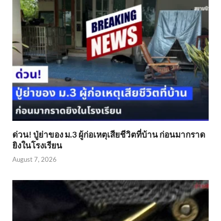
ด่วน! ปู่ย่าของ ม.3 ผู้ก่อเหตุเสียชีวิตที่บ้าน ก่อนมากราด
ยิงในโรงเรียน
August 7, 2026