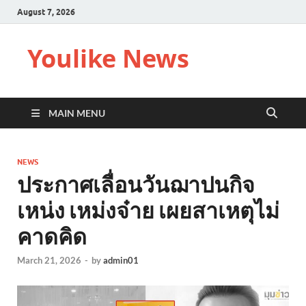
August 7, 2026
Youlike News
MAIN MENU
NEWS
ประกาศเลื่อนวันฌาปนกิจ
เหน่ง เหม่งจ๋าย เผยสาเหตุไม่
คาดคิด
March 21, 2026
-
by
admin01